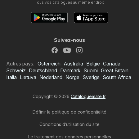
Tous vos catalogues au même endroit
Suivez-nous
Autres pays:
Österreich
Australia
België
Canada
Schweiz
Deutschland
Danmark
Suomi
Great Britain
Italia
Lietuva
Nederland
Norge
Sverige
South Africa
Copyright © 2026
Cataloguemate.fr
.
Définir la politique de confidentialité
Conditions d’utilisation du site
Le traitement des données personnelles