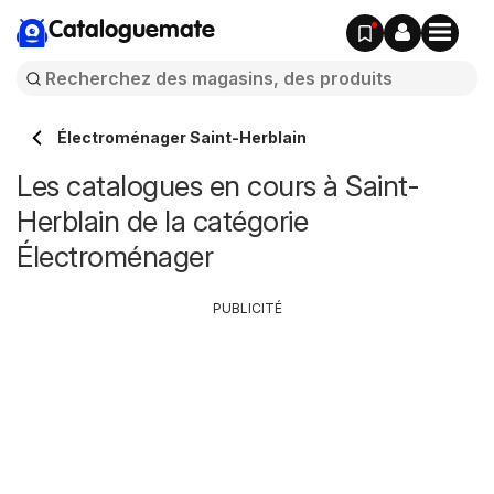
Cataloguemate
Électroménager Saint-Herblain
Les catalogues en cours à Saint-
Herblain de la catégorie
Électroménager
PUBLICITÉ