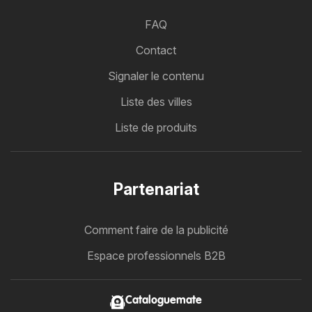
FAQ
Contact
Signaler le contenu
Liste des villes
Liste de produits
Partenariat
Comment faire de la publicité
Espace professionnels B2B
Cataloguemate