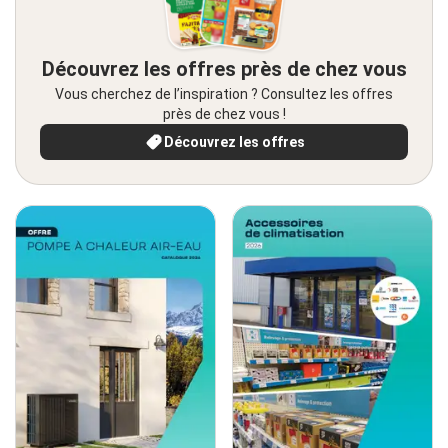
Découvrez les offres près de chez vous
Vous cherchez de l’inspiration ? Consultez les offres
près de chez vous !
Découvrez les offres