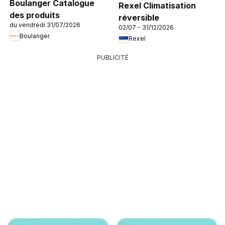
Boulanger Catalogue
Rexel Climatisation
des produits
réversible
du vendredi 31/07/2026
02/07 - 31/12/2026
Boulanger
Rexel
PUBLICITÉ