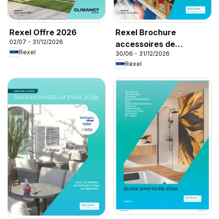
Rexel Offre 2026
Rexel Brochure
02/07 - 31/12/2026
accessoires de
Rexel
30/06 - 31/12/2026
climatisation
Rexel