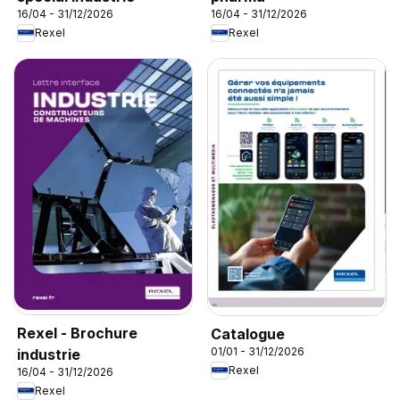
16/04 - 31/12/2026
16/04 - 31/12/2026
Rexel
Rexel
Rexel - Brochure
Catalogue
01/01 - 31/12/2026
industrie
Rexel
16/04 - 31/12/2026
Rexel