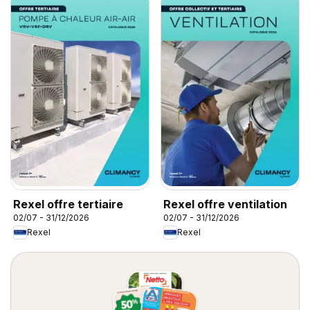
Rexel offre tertiaire
Rexel offre ventilation
02/07 - 31/12/2026
02/07 - 31/12/2026
Rexel
Rexel