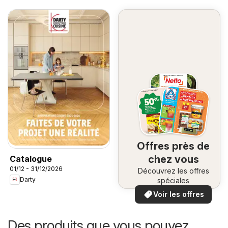
Offres près de
chez vous
Catalogue
01/12 - 31/12/2026
Découvrez les offres
Darty
spéciales
Voir les offres
Des produits que vous pouvez