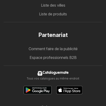
Liste des villes
Liste de produits
Partenariat
Comment faire de la publicité
Espace professionnels B2B
Cataloguemate
Tous vos catalogues au même endroit