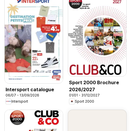
Sport 2000 Brochure
2026/2027
Intersport catalogue
01/01 - 31/12/2027
06/07 - 13/09/2026
Sport 2000
Intersport