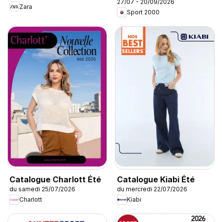
27/07 - 20/09/2026
Zara
Sport 2000
Catalogue Charlott Été
Catalogue Kiabi Été
du samedi 25/07/2026
du mercredi 22/07/2026
Charlott
Kiabi