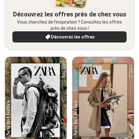
Découvrez les offres près de chez vous
Vous cherchez de l’inspiration ? Consultez les offres
près de chez vous !
Découvrez les offres