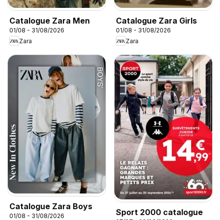
Catalogue Zara Men
Catalogue Zara Girls
01/08 - 31/08/2026
01/08 - 31/08/2026
Zara
Zara
Catalogue Zara Boys
Sport 2000 catalogue
01/08 - 31/08/2026