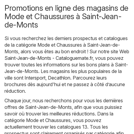
Promotions en ligne des magasins de
Mode et Chaussures à Saint-Jean-
de-Monts
Si vous recherchez les derniers prospectus et catalogues
de la catégorie Mode et Chaussures à Saint-Jean-de-
Monts, alors vous êtes au bon endroit ! Sur notre site Web
Saint-Jean-de-Monts - Cataloguemate.fr
, vous pouvez
trouver toutes les informations sur les bons plans à Saint-
Jean-de-Monts. Les magasins les plus populaires de la
ville sont
Intersport
,
Decathlon
. Parcourez leurs
brochures dès aujourd'hui et ne passez à côté d’aucune
réduction.
Chaque jour, nous recherchons pour vous les dernières
offres de Saint-Jean-de-Monts, afin que vous puissiez
savoir où trouver les meilleures réductions. Dans la
catégorie Mode et Chaussures, vous pouvez
actuellement trouver les catalogues 13. Tous les
prospectus sont clairement organisés par catégorie afin