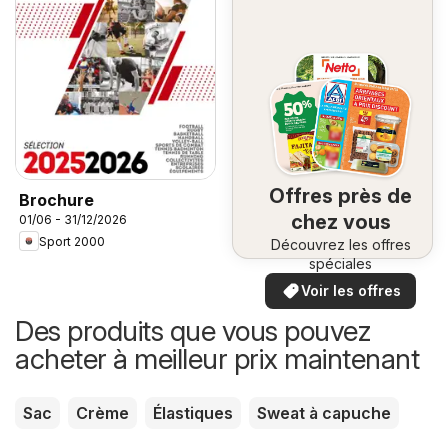
Offres près de
Brochure
chez vous
01/06 - 31/12/2026
Sport 2000
Découvrez les offres
spéciales
Voir les offres
Des produits que vous pouvez
acheter à meilleur prix maintenant
Sac
Crème
Élastiques
Sweat à capuche