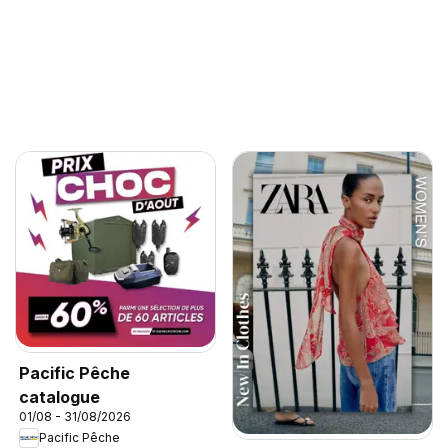
Pacific Pêche
catalogue
01/08 - 31/08/2026
Pacific Pêche