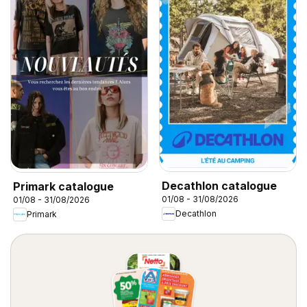
Decathlon catalogue
Primark catalogue
01/08 - 31/08/2026
01/08 - 31/08/2026
Decathlon
Primark