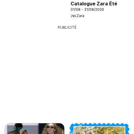
Catalogue Zara Été
01/08 - 31/08/2026
Zara
PUBLICITÉ