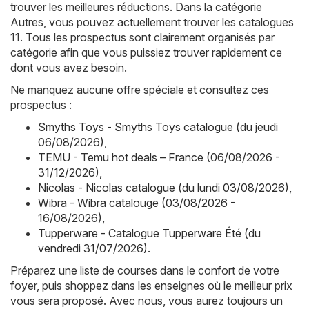
trouver les meilleures réductions. Dans la catégorie
Autres, vous pouvez actuellement trouver les catalogues
11. Tous les prospectus sont clairement organisés par
catégorie afin que vous puissiez trouver rapidement ce
dont vous avez besoin.
Ne manquez aucune offre spéciale et consultez ces
prospectus :
Smyths Toys - Smyths Toys catalogue (du jeudi
06/08/2026)
,
TEMU - Temu hot deals – France (06/08/2026 -
31/12/2026)
,
Nicolas - Nicolas catalogue (du lundi 03/08/2026)
,
Wibra - Wibra catalouge (03/08/2026 -
16/08/2026)
,
Tupperware - Catalogue Tupperware Été (du
vendredi 31/07/2026)
.
Préparez une liste de courses dans le confort de votre
foyer, puis shoppez dans les enseignes où le meilleur prix
vous sera proposé. Avec nous, vous aurez toujours un