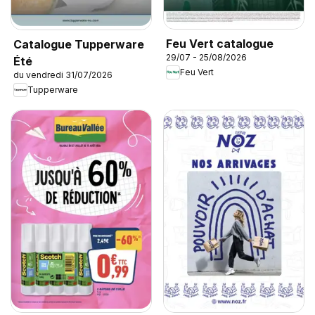
Feu Vert catalogue
Catalogue Tupperware
29/07 - 25/08/2026
Été
Feu Vert
du vendredi 31/07/2026
Tupperware