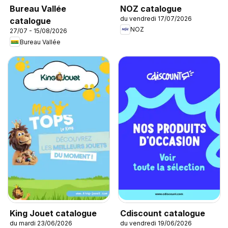
NOZ catalogue
Bureau Vallée
du vendredi 17/07/2026
catalogue
NOZ
27/07 - 15/08/2026
Bureau Vallée
King Jouet catalogue
Cdiscount catalogue
du mardi 23/06/2026
du vendredi 19/06/2026