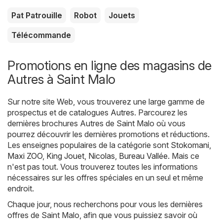
Pat Patrouille
Robot
Jouets
Télécommande
Promotions en ligne des magasins de
Autres à Saint Malo
Sur notre site Web, vous trouverez une large gamme de
prospectus et de catalogues
Autres
. Parcourez les
dernières brochures Autres de Saint Malo où vous
pourrez découvrir les dernières promotions et réductions.
Les enseignes populaires de la catégorie sont
Stokomani
,
Maxi ZOO
,
King Jouet
,
Nicolas
,
Bureau Vallée
. Mais ce
n'est pas tout. Vous trouverez toutes les informations
nécessaires sur les offres spéciales en un seul et même
endroit.
Chaque jour, nous recherchons pour vous les dernières
offres de Saint Malo, afin que vous puissiez savoir où