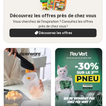
Découvrez les offres près de chez vous
Vous cherchez de l’inspiration ? Consultez les offres
près de chez vous !
Découvrez les offres