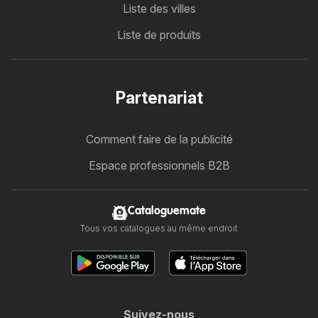
Liste des villes
Liste de produits
Partenariat
Comment faire de la publicité
Espace professionnels B2B
Cataloguemate
Tous vos catalogues au même endroit
Suivez-nous