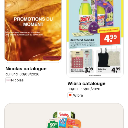
Nicolas catalogue
du lundi 03/08/2026
Nicolas
Wibra catalouge
03/08 - 16/08/2026
Wibra