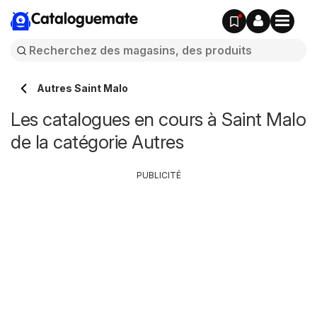
Cataloguemate
Autres Saint Malo
Les catalogues en cours à Saint Malo
de la catégorie Autres
PUBLICITÉ