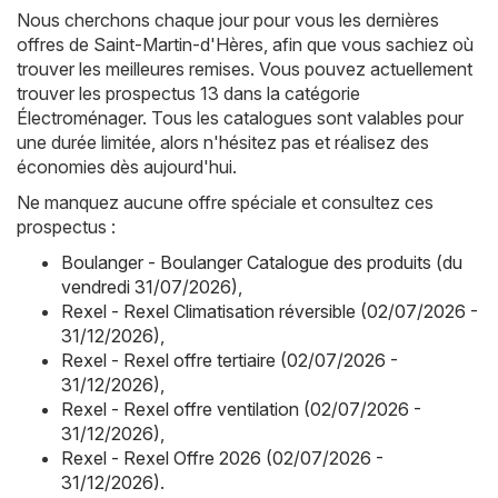
Nous cherchons chaque jour pour vous les dernières
offres de Saint-Martin-d'Hères, afin que vous sachiez où
trouver les meilleures remises. Vous pouvez actuellement
trouver les prospectus 13 dans la catégorie
Électroménager. Tous les catalogues sont valables pour
une durée limitée, alors n'hésitez pas et réalisez des
économies dès aujourd'hui.
Ne manquez aucune offre spéciale et consultez ces
prospectus :
Boulanger - Boulanger Catalogue des produits (du
vendredi 31/07/2026)
,
Rexel - Rexel Climatisation réversible (02/07/2026 -
31/12/2026)
,
Rexel - Rexel offre tertiaire (02/07/2026 -
31/12/2026)
,
Rexel - Rexel offre ventilation (02/07/2026 -
31/12/2026)
,
Rexel - Rexel Offre 2026 (02/07/2026 -
31/12/2026)
.