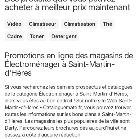
acheter à meilleur prix maintenant
Vidéo
Climatiseur
Climatisation
Thé
Cadre
Toner
Détergent
Promotions en ligne des magasins de
Électroménager à Saint-Martin-
d'Hères
Si vous recherchez les derniers prospectus et catalogues
de la catégorie Électroménager à Saint-Martin-d'Hères,
alors vous êtes au bon endroit ! Sur notre site Web
Saint-
Martin-d'Hères - Cataloguemate.fr
, vous pouvez trouver
toutes les informations sur les bons plans à Saint-Martin-
d'Hères. Les magasins les plus populaires de la ville sont
Darty
. Parcourez leurs brochures dès aujourd'hui et ne
passez à côté d’aucune réduction.