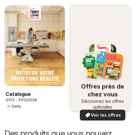
Offres près de
chez vous
Catalogue
01/12 - 31/12/2026
Découvrez les offres
Darty
spéciales
Voir les offres
Des produits que vous pouvez