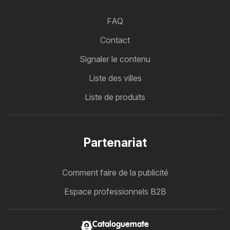
FAQ
Contact
Signaler le contenu
Liste des villes
Liste de produits
Partenariat
Comment faire de la publicité
Espace professionnels B2B
Cataloguemate