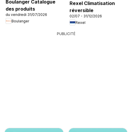
Boulanger Catalogue
Rexel Climatisation
des produits
réversible
du vendredi 31/07/2026
02/07 - 31/12/2026
Boulanger
Rexel
PUBLICITÉ