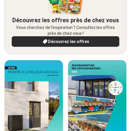
Découvrez les offres près de chez vous
Vous cherchez de l’inspiration ? Consultez les offres
près de chez vous !
Découvrez les offres