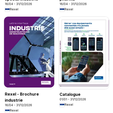
16/04 - 31/12/2026
16/04 - 31/12/2026
Rexel
Rexel
Rexel - Brochure
Catalogue
01/01 - 31/12/2026
industrie
Rexel
16/04 - 31/12/2026
Rexel