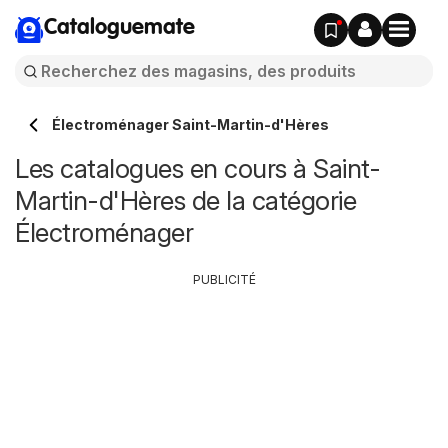
Cataloguemate
Électroménager Saint-Martin-d'Hères
Les catalogues en cours à Saint-
Martin-d'Hères de la catégorie
Électroménager
PUBLICITÉ