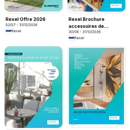
Rexel Offre 2026
Rexel Brochure
02/07 - 31/12/2026
accessoires de
Rexel
30/06 - 31/12/2026
climatisation
Rexel