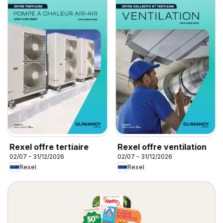
Rexel offre tertiaire
Rexel offre ventilation
02/07 - 31/12/2026
02/07 - 31/12/2026
Rexel
Rexel