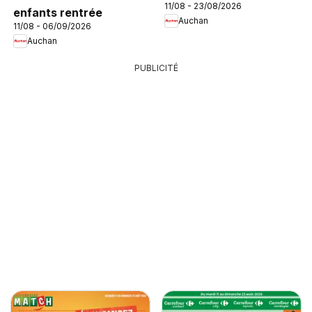
11/08 - 23/08/2026
enfants rentrée
Auchan
11/08 - 06/09/2026
Auchan
PUBLICITÉ