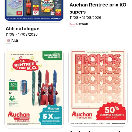
Auchan Rentrée prix KO
supers
11/08 - 15/08/2026
Auchan
Aldi catalogue
11/08 - 17/08/2026
Aldi