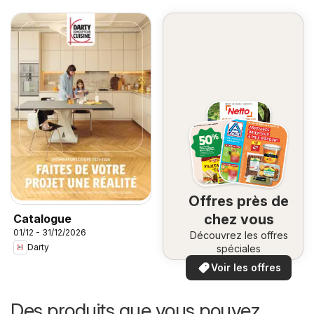
Offres près de
chez vous
Catalogue
01/12 - 31/12/2026
Découvrez les offres
Darty
spéciales
Voir les offres
Des produits que vous pouvez