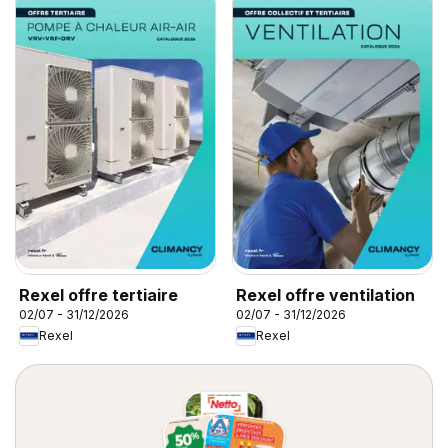
Rexel offre tertiaire
Rexel offre ventilation
02/07 - 31/12/2026
02/07 - 31/12/2026
Rexel
Rexel