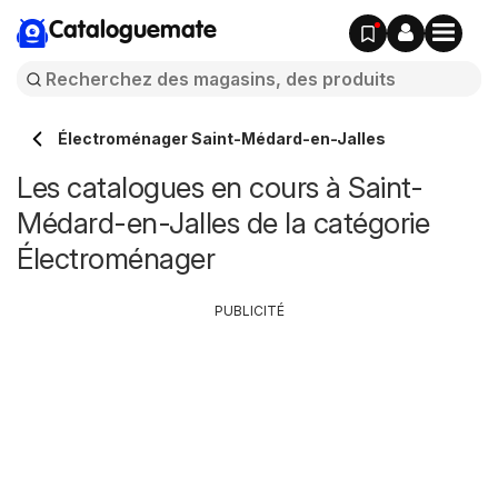
Cataloguemate
Électroménager Saint-Médard-en-Jalles
Les catalogues en cours à Saint-
Médard-en-Jalles de la catégorie
Électroménager
PUBLICITÉ