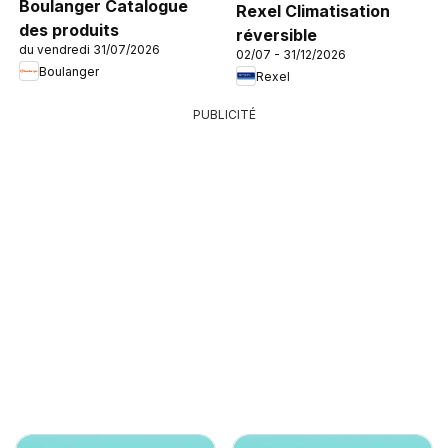
Boulanger Catalogue
Rexel Climatisation
des produits
réversible
du vendredi 31/07/2026
02/07 - 31/12/2026
Boulanger
Rexel
PUBLICITÉ