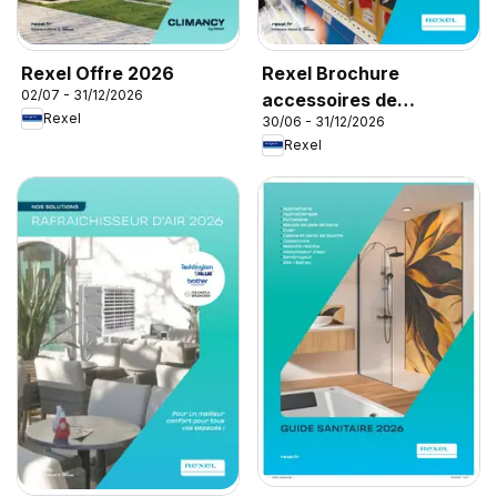
Rexel Offre 2026
Rexel Brochure
02/07 - 31/12/2026
accessoires de
Rexel
30/06 - 31/12/2026
climatisation
Rexel