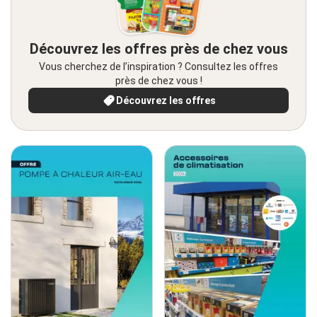
Découvrez les offres près de chez vous
Vous cherchez de l’inspiration ? Consultez les offres
près de chez vous !
Découvrez les offres