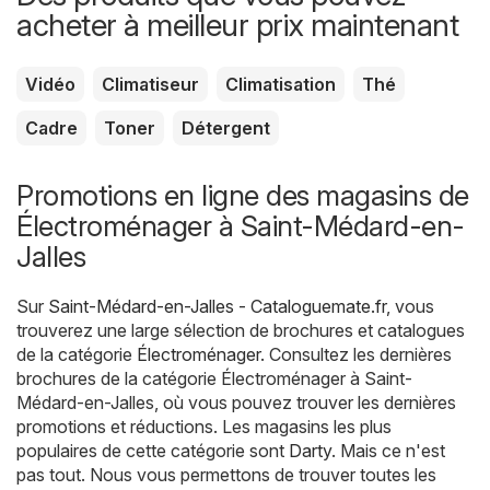
acheter à meilleur prix maintenant
Vidéo
Climatiseur
Climatisation
Thé
Cadre
Toner
Détergent
Promotions en ligne des magasins de
Électroménager à Saint-Médard-en-
Jalles
Sur
Saint-Médard-en-Jalles - Cataloguemate.fr
, vous
trouverez une large sélection de brochures et catalogues
de la catégorie
Électroménager
. Consultez les dernières
brochures de la catégorie Électroménager à Saint-
Médard-en-Jalles, où vous pouvez trouver les dernières
promotions et réductions. Les magasins les plus
populaires de cette catégorie sont
Darty
. Mais ce n'est
pas tout. Nous vous permettons de trouver toutes les