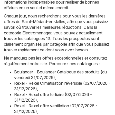
informations indispensables pour réaliser de bonnes
affaires en un seul et même endroit.
Chaque jour, nous recherchons pour vous les dernières
offres de Saint-Médard-en-Jalles, afin que vous puissiez
savoir où trouver les meilleures réductions. Dans la
catégorie Électroménager, vous pouvez actuellement
trouver les catalogues 13. Tous les prospectus sont
clairement organisés par catégorie afin que vous puissiez
trouver rapidement ce dont vous avez besoin.
Ne manquez pas les offres exceptionnelles et consultez
régulièrement notre site. Parcourez ces catalogues :
Boulanger - Boulanger Catalogue des produits (du
vendredi 31/07/2026)
,
Rexel - Rexel Climatisation réversible (02/07/2026 -
31/12/2026)
,
Rexel - Rexel offre tertiaire (02/07/2026 -
31/12/2026)
,
Rexel - Rexel offre ventilation (02/07/2026 -
31/12/2026)
,