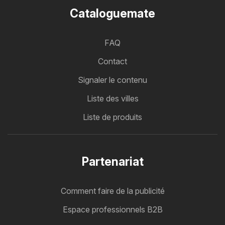
Cataloguemate
FAQ
Contact
Signaler le contenu
Liste des villes
Liste de produits
Partenariat
Comment faire de la publicité
Espace professionnels B2B