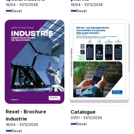
16/04 - 31/12/2026
16/04 - 31/12/2026
Rexel
Rexel
Rexel - Brochure
Catalogue
01/01 - 31/12/2026
industrie
Rexel
16/04 - 31/12/2026
Rexel