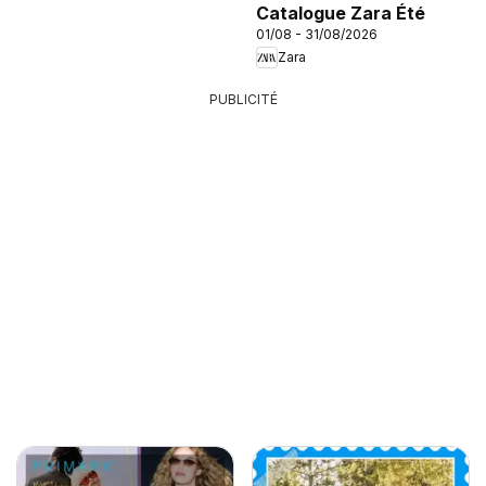
Catalogue Zara Été
01/08 - 31/08/2026
Zara
PUBLICITÉ