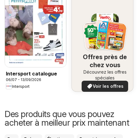
Offres près de
chez vous
Découvrez les offres
Intersport catalogue
spéciales
06/07 - 13/09/2026
Voir les offres
Intersport
Des produits que vous pouvez
acheter à meilleur prix maintenant