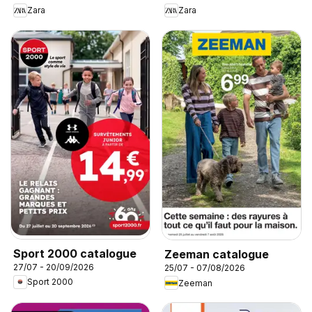
Zara
Zara
Sport 2000 catalogue
Zeeman catalogue
27/07 - 20/09/2026
25/07 - 07/08/2026
Sport 2000
Zeeman