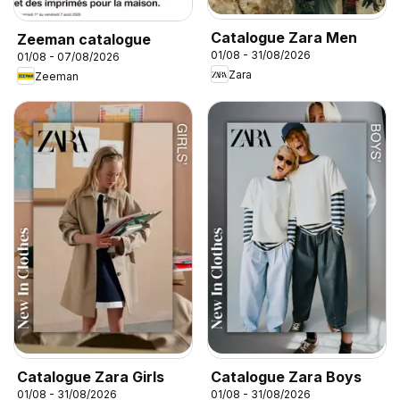
Catalogue Zara Men
Zeeman catalogue
01/08 - 31/08/2026
01/08 - 07/08/2026
Zara
Zeeman
Catalogue Zara Girls
Catalogue Zara Boys
01/08 - 31/08/2026
01/08 - 31/08/2026