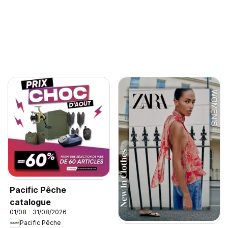
Pacific Pêche
catalogue
01/08 - 31/08/2026
Pacific Pêche