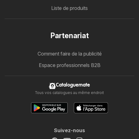
Liste de produits
Partenariat
Comment faire de la publicité
Espace professionnels B2B
Cataloguemate
Tous vos catalogues au même endroit
Suivez-nous