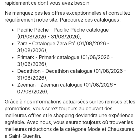
rapidement ce dont vous avez besoin.
Ne manquez pas les offres exceptionnelles et consultez
régulièrement notre site. Parcourez ces catalogues :
Pacific Pêche - Pacific Pêche catalogue
(01/08/2026 - 31/08/2026)
,
Zara - Catalogue Zara Été (01/08/2026 -
31/08/2026)
,
Primark - Primark catalogue (01/08/2026 -
31/08/2026)
,
Decathlon - Decathlon catalogue (01/08/2026 -
31/08/2026)
,
Zeeman - Zeeman catalogue (01/08/2026 -
07/08/2026)
,
Grâce à nos informations actualisées sur les remises et les
promotions, vous serez toujours au courant des
meilleures offres et le shopping deviendra une expérience
agréable. Avec nous, vous saurez toujours où trouver les
meilleures réductions de la catégorie Mode et Chaussures
à Saint-Quentin.