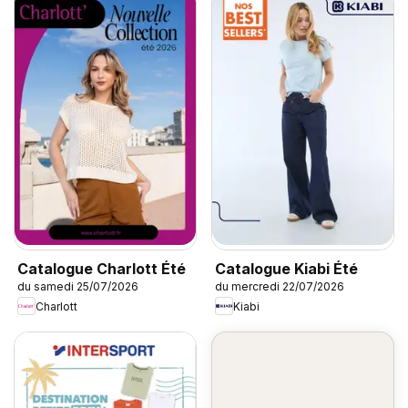
Catalogue Charlott Été
Catalogue Kiabi Été
du samedi 25/07/2026
du mercredi 22/07/2026
Charlott
Kiabi