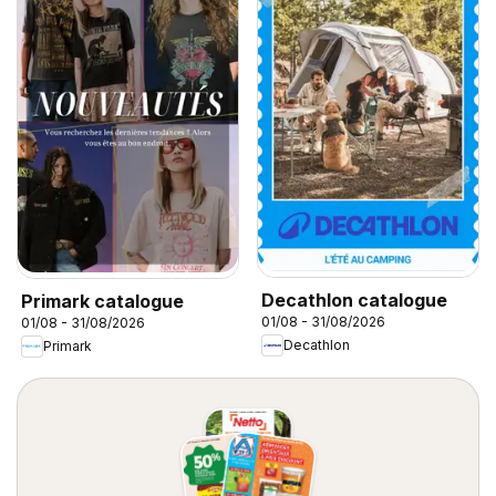
Decathlon catalogue
Primark catalogue
01/08 - 31/08/2026
01/08 - 31/08/2026
Decathlon
Primark