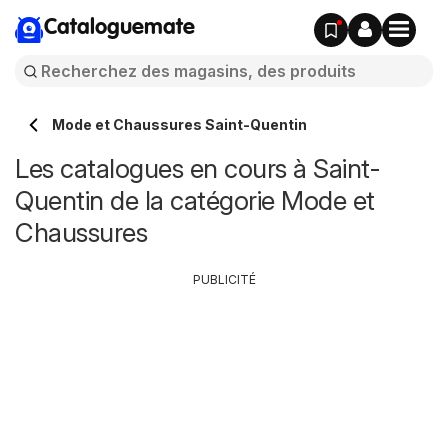
Cataloguemate
Mode et Chaussures Saint-Quentin
Les catalogues en cours à Saint-
Quentin de la catégorie Mode et
Chaussures
PUBLICITÉ