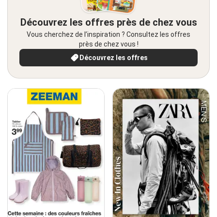
Découvrez les offres près de chez vous
Vous cherchez de l’inspiration ? Consultez les offres
près de chez vous !
Découvrez les offres