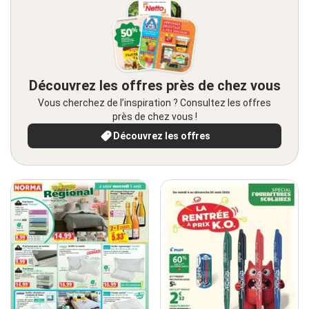
Découvrez les offres près de chez vous
Vous cherchez de l’inspiration ? Consultez les offres
près de chez vous !
Découvrez les offres