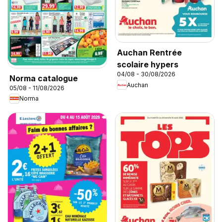
Auchan Rentrée
scolaire hypers
04/08 - 30/08/2026
Norma catalogue
Auchan
05/08 - 11/08/2026
Norma