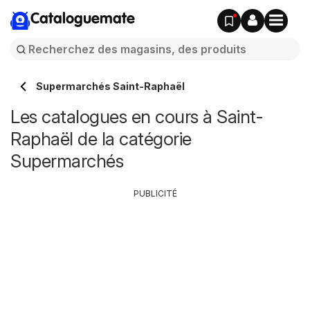
Cataloguemate
Supermarchés Saint-Raphaël
Les catalogues en cours à Saint-
Raphaël de la catégorie
Supermarchés
PUBLICITÉ