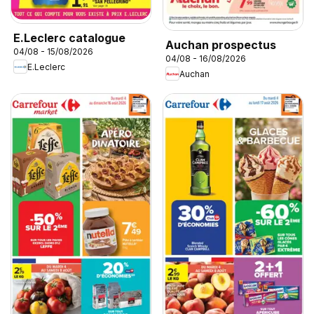
E.Leclerc catalogue
Auchan prospectus
04/08 - 15/08/2026
04/08 - 16/08/2026
E.Leclerc
Auchan