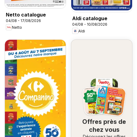
Netto catalogue
Aldi catalogue
04/08 - 17/08/2026
04/08 - 10/08/2026
Netto
Aldi
Offres près de
chez vous
Découvrez les offres