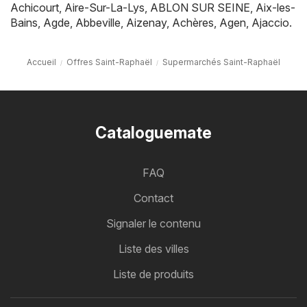
Achicourt
,
Aire-Sur-La-Lys
,
ABLON SUR SEINE
,
Aix-les-
Bains
,
Agde
,
Abbeville
,
Aizenay
,
Achères
,
Agen
,
Ajaccio
.
Accueil
Offres Saint-Raphaël
Supermarchés Saint-Raphaël
Cataloguemate
FAQ
Contact
Signaler le contenu
Liste des villes
Liste de produits