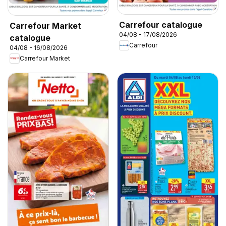
Carrefour catalogue
Carrefour Market
04/08 - 17/08/2026
catalogue
Carrefour
04/08 - 16/08/2026
Carrefour Market