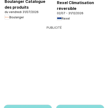
Boulanger Catalogue
Rexel Climatisation
des produits
réversible
du vendredi 31/07/2026
02/07 - 31/12/2026
Boulanger
Rexel
PUBLICITÉ