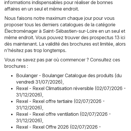
informations indispensables pour réaliser de bonnes
affaires en un seul et même endroit.
Nous faisons notre maximum chaque jour pour vous
proposer tous les derniers catalogues de la catégorie
Électroménager à Saint-Sébastien-sur-Loire en un seul et
même endroit. Vous pouvez trouver des prospectus 13 ici
dès maintenant. La validité des brochures est limitée, alors
n'hésitez pas trop longtemps.
Vous ne savez pas par où commencer ? Consultez ces
brochures :
Boulanger - Boulanger Catalogue des produits (du
vendredi 31/07/2026)
,
Rexel - Rexel Climatisation réversible (02/07/2026 -
31/12/2026)
,
Rexel - Rexel offre tertiaire (02/07/2026 -
31/12/2026)
,
Rexel - Rexel offre ventilation (02/07/2026 -
31/12/2026)
,
Rexel - Rexel Offre 2026 (02/07/2026 -