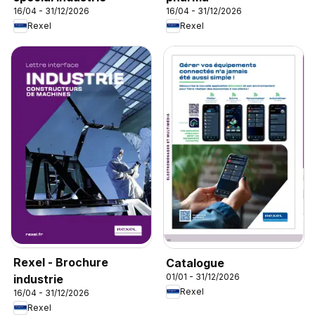
16/04 - 31/12/2026
16/04 - 31/12/2026
Rexel
Rexel
Rexel - Brochure
Catalogue
01/01 - 31/12/2026
industrie
Rexel
16/04 - 31/12/2026
Rexel