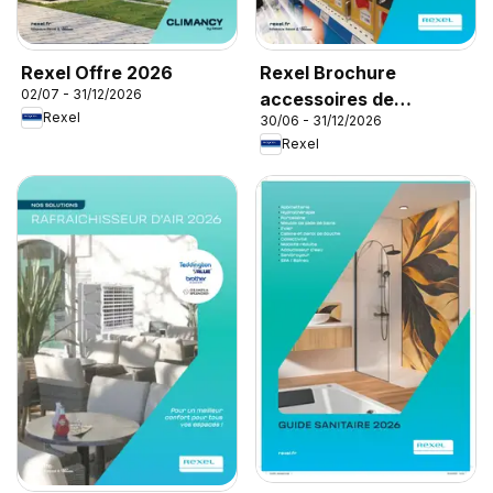
Rexel Offre 2026
Rexel Brochure
02/07 - 31/12/2026
accessoires de
Rexel
30/06 - 31/12/2026
climatisation
Rexel