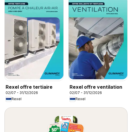
Rexel offre tertiaire
Rexel offre ventilation
02/07 - 31/12/2026
02/07 - 31/12/2026
Rexel
Rexel