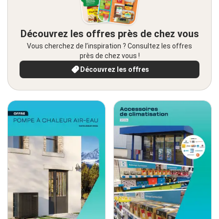
Découvrez les offres près de chez vous
Vous cherchez de l’inspiration ? Consultez les offres
près de chez vous !
Découvrez les offres