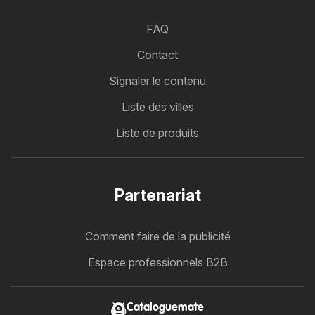
FAQ
Contact
Signaler le contenu
Liste des villes
Liste de produits
Partenariat
Comment faire de la publicité
Espace professionnels B2B
Cataloguemate