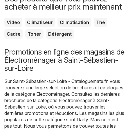
acheter à meilleur prix maintenant
Vidéo
Climatiseur
Climatisation
Thé
Cadre
Toner
Détergent
Promotions en ligne des magasins de
Électroménager à Saint-Sébastien-
sur-Loire
Sur
Saint-Sébastien-sur-Loire - Cataloguemate.fr
, vous
trouverez une large sélection de brochures et catalogues
de la catégorie
Électroménager
. Consultez les dernières
brochures de la catégorie Électroménager à Saint-
Sébastien-sur-Loire, où vous pouvez trouver les
dernières promotions et réductions. Les magasins les plus
populaires de cette catégorie sont
Darty
. Mais ce n'est
pas tout. Nous vous permettons de trouver toutes les