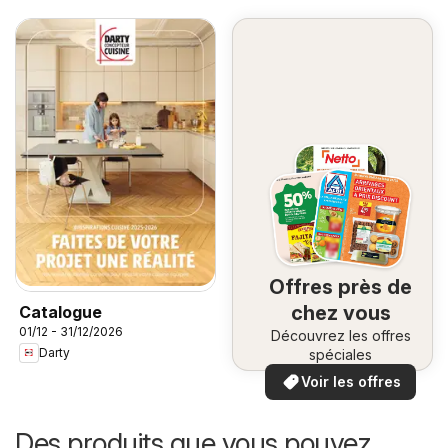
Offres près de
chez vous
Catalogue
01/12 - 31/12/2026
Découvrez les offres
Darty
spéciales
Voir les offres
Des produits que vous pouvez