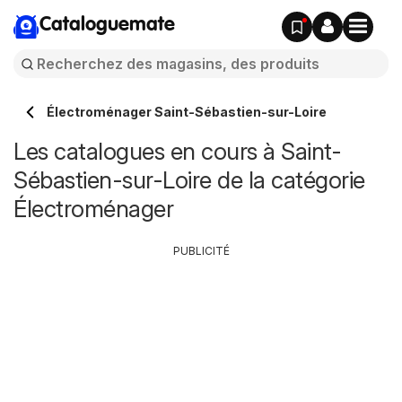
Cataloguemate
Électroménager Saint-Sébastien-sur-Loire
Les catalogues en cours à Saint-
Sébastien-sur-Loire de la catégorie
Électroménager
PUBLICITÉ