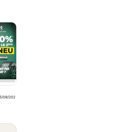
25/08/2026