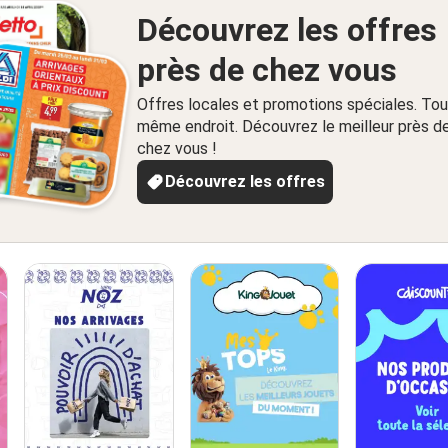
Découvrez les offres
près de chez vous
Offres locales et promotions spéciales. Tou
même endroit. Découvrez le meilleur près d
chez vous !
Découvrez les offres