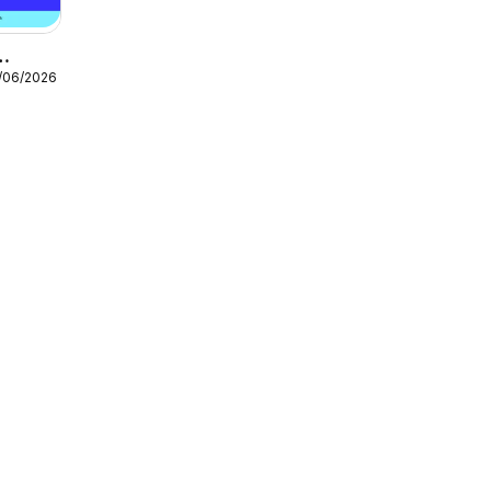
9/06/2026