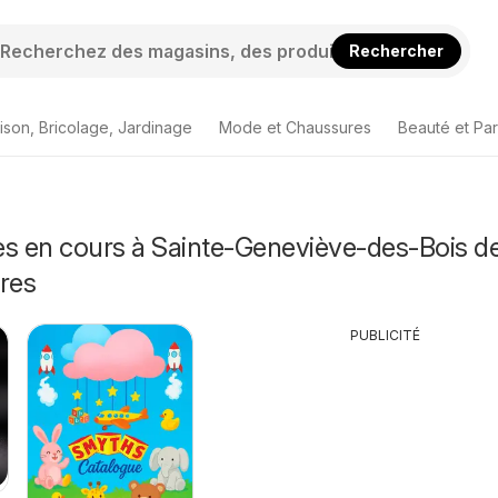
Rechercher
ison, Bricolage, Jardinage
Mode et Chaussures
Beauté et Pa
s en cours à Sainte-Geneviève-des-Bois de
res
PUBLICITÉ