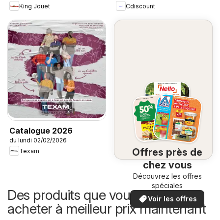
King Jouet
Cdiscount
Catalogue 2026
du lundi 02/02/2026
Offres près de
Texam
chez vous
Découvrez les offres
spéciales
Des produits que vous pouvez
Voir les offres
acheter à meilleur prix maintenant