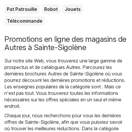
Pat Patrouille
Robot
Jouets
Télécommande
Promotions en ligne des magasins de
Autres à Sainte-Sigolène
Sur notre site Web, vous trouverez une large gamme de
prospectus et de catalogues
Autres
. Parcourez les
dernières brochures Autres de Sainte-Sigolène où vous
pourrez découvrir les dernières promotions et réductions.
Les enseignes populaires de la catégorie sont . Mais ce
n'est pas tout. Vous trouverez toutes les informations
nécessaires sur les offres spéciales en un seul et même
endroit.
Chaque jour, nous recherchons pour vous les dernières
offres de Sainte-Sigolène, afin que vous puissiez savoir
où trouver les meilleures réductions. Dans la catégorie