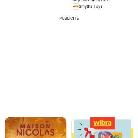
Smyths Toys
PUBLICITÉ