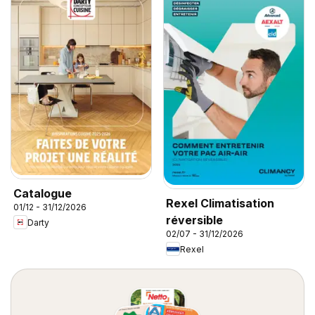
Catalogue
Rexel Climatisation
01/12 - 31/12/2026
réversible
Darty
02/07 - 31/12/2026
Rexel