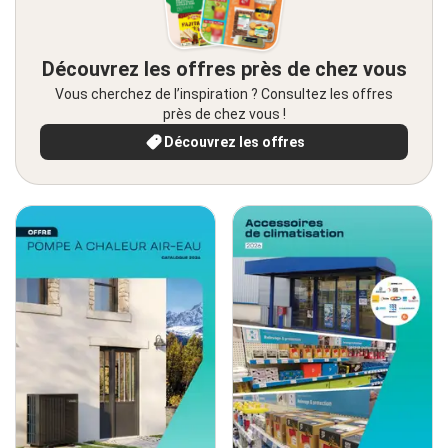
Découvrez les offres près de chez vous
Vous cherchez de l’inspiration ? Consultez les offres
près de chez vous !
Découvrez les offres