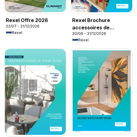
Rexel Offre 2026
Rexel Brochure
02/07 - 31/12/2026
accessoires de
Rexel
30/06 - 31/12/2026
climatisation
Rexel