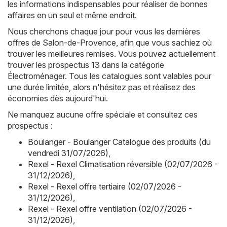
les informations indispensables pour réaliser de bonnes
affaires en un seul et même endroit.
Nous cherchons chaque jour pour vous les dernières
offres de Salon-de-Provence, afin que vous sachiez où
trouver les meilleures remises. Vous pouvez actuellement
trouver les prospectus 13 dans la catégorie
Électroménager. Tous les catalogues sont valables pour
une durée limitée, alors n'hésitez pas et réalisez des
économies dès aujourd'hui.
Ne manquez aucune offre spéciale et consultez ces
prospectus :
Boulanger - Boulanger Catalogue des produits (du
vendredi 31/07/2026)
,
Rexel - Rexel Climatisation réversible (02/07/2026 -
31/12/2026)
,
Rexel - Rexel offre tertiaire (02/07/2026 -
31/12/2026)
,
Rexel - Rexel offre ventilation (02/07/2026 -
31/12/2026)
,