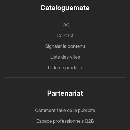
Cataloguemate
FAQ
Contact
Signaler le contenu
Liste des villes
Liste de produits
Partenariat
Comment faire de la publicité
Espace professionnels B2B