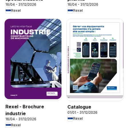
16/04 - 31/12/2026
16/04 - 31/12/2026
Rexel
Rexel
Rexel - Brochure
Catalogue
01/01 - 31/12/2026
industrie
Rexel
16/04 - 31/12/2026
Rexel