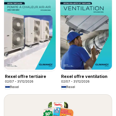
Rexel offre tertiaire
Rexel offre ventilation
02/07 - 31/12/2026
02/07 - 31/12/2026
Rexel
Rexel