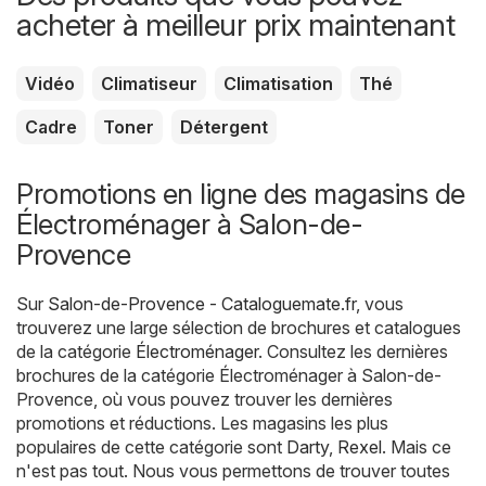
acheter à meilleur prix maintenant
Vidéo
Climatiseur
Climatisation
Thé
Cadre
Toner
Détergent
Promotions en ligne des magasins de
Électroménager à Salon-de-
Provence
Sur
Salon-de-Provence - Cataloguemate.fr
, vous
trouverez une large sélection de brochures et catalogues
de la catégorie
Électroménager
. Consultez les dernières
brochures de la catégorie Électroménager à Salon-de-
Provence, où vous pouvez trouver les dernières
promotions et réductions. Les magasins les plus
populaires de cette catégorie sont
Darty
,
Rexel
. Mais ce
n'est pas tout. Nous vous permettons de trouver toutes