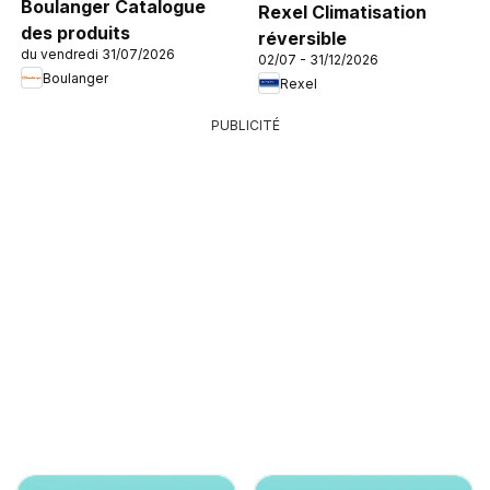
Boulanger Catalogue
Rexel Climatisation
des produits
réversible
du vendredi 31/07/2026
02/07 - 31/12/2026
Boulanger
Rexel
PUBLICITÉ