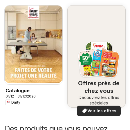
Offres près de
chez vous
Catalogue
01/12 - 31/12/2026
Découvrez les offres
Darty
spéciales
Voir les offres
Des produits que vous pouvez