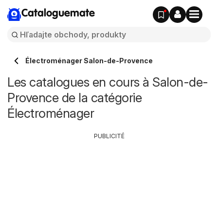
Cataloguemate
Électroménager Salon-de-Provence
Les catalogues en cours à Salon-de-
Provence de la catégorie
Électroménager
PUBLICITÉ