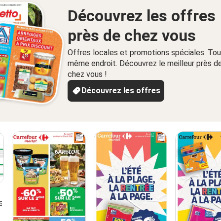
Découvrez les offres
près de chez vous
Offres locales et promotions spéciales. Tou
même endroit. Découvrez le meilleur près d
chez vous !
Découvrez les offres
6