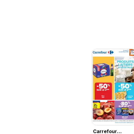
Carrefour