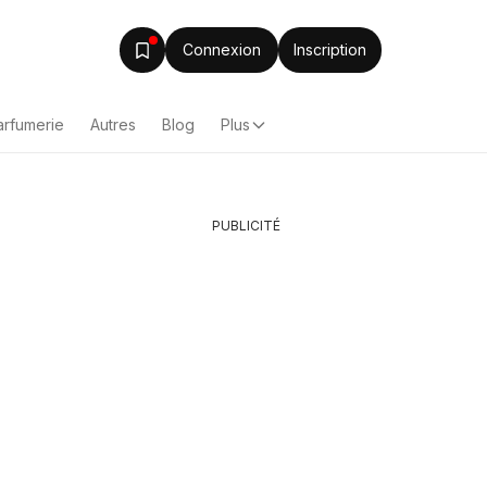
Connexion
Inscription
arfumerie
Autres
Blog
Plus
PUBLICITÉ