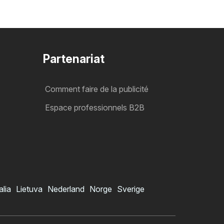
Partenariat
Comment faire de la publicité
Espace professionnels B2B
alia
Lietuva
Nederland
Norge
Sverige