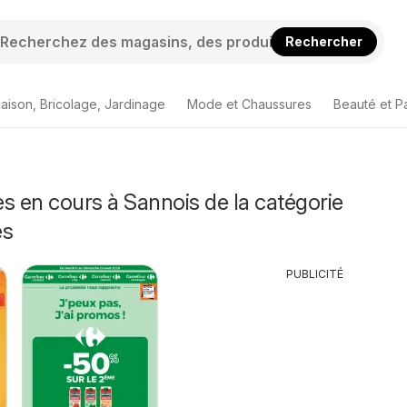
Rechercher
aison, Bricolage, Jardinage
Mode et Chaussures
Beauté et P
s en cours à Sannois de la catégorie
és
PUBLICITÉ