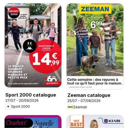
Sport 2000 catalogue
Zeeman catalogue
27/07 - 20/09/2026
25/07 - 07/08/2026
Sport 2000
Zeeman