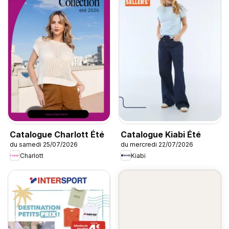
Catalogue Charlott Été
Catalogue Kiabi Été
du samedi 25/07/2026
du mercredi 22/07/2026
Charlott
Kiabi