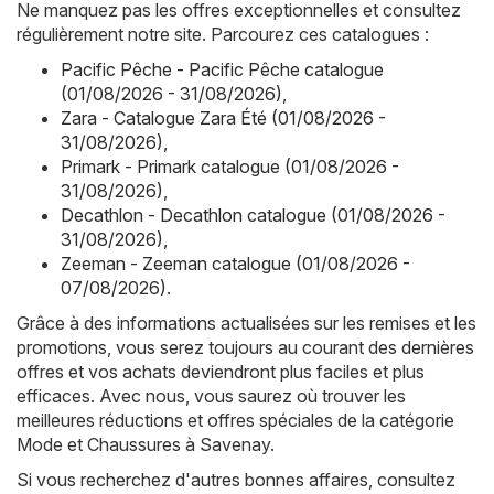
Ne manquez pas les offres exceptionnelles et consultez
régulièrement notre site. Parcourez ces catalogues :
Pacific Pêche - Pacific Pêche catalogue
(01/08/2026 - 31/08/2026)
,
Zara - Catalogue Zara Été (01/08/2026 -
31/08/2026)
,
Primark - Primark catalogue (01/08/2026 -
31/08/2026)
,
Decathlon - Decathlon catalogue (01/08/2026 -
31/08/2026)
,
Zeeman - Zeeman catalogue (01/08/2026 -
07/08/2026)
.
Grâce à des informations actualisées sur les remises et les
promotions, vous serez toujours au courant des dernières
offres et vos achats deviendront plus faciles et plus
efficaces. Avec nous, vous saurez où trouver les
meilleures réductions et offres spéciales de la catégorie
Mode et Chaussures à Savenay.
Si vous recherchez d'autres bonnes affaires, consultez