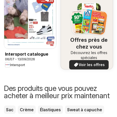
Offres près de
chez vous
Découvrez les offres
Intersport catalogue
spéciales
06/07 - 13/09/2026
Voir les offres
Intersport
Des produits que vous pouvez
acheter à meilleur prix maintenant
Sac
Crème
Élastiques
Sweat à capuche