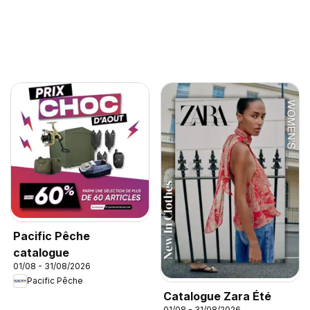
Pacific Pêche
catalogue
01/08 - 31/08/2026
Pacific Pêche
Catalogue Zara Été
01/08 - 31/08/2026