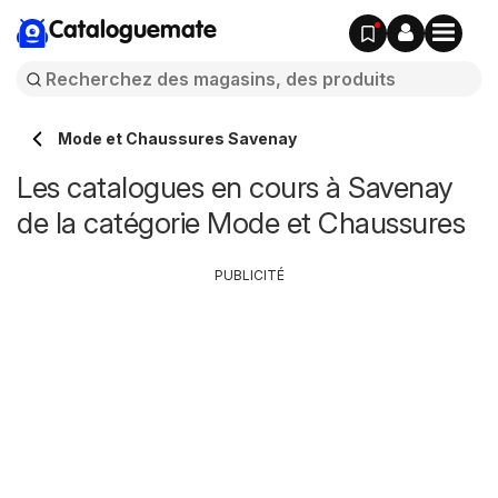
Cataloguemate
Mode et Chaussures Savenay
Les catalogues en cours à Savenay
de la catégorie Mode et Chaussures
PUBLICITÉ