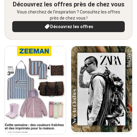
Découvrez les offres près de chez vous
Vous cherchez de l’inspiration ? Consultez les offres
près de chez vous !
Découvrez les offres