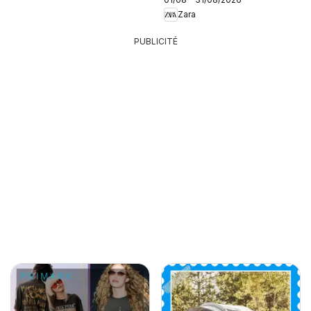
Zara
PUBLICITÉ