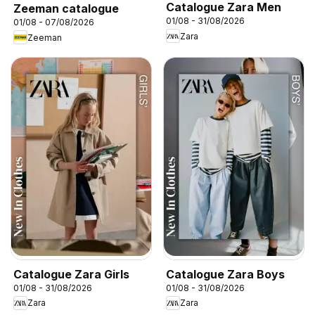
Catalogue Zara Men
Zeeman catalogue
01/08 - 31/08/2026
01/08 - 07/08/2026
Zara
Zeeman
Catalogue Zara Girls
Catalogue Zara Boys
01/08 - 31/08/2026
01/08 - 31/08/2026
Zara
Zara