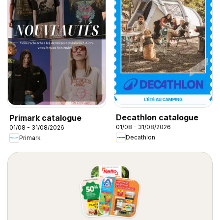
Decathlon catalogue
Primark catalogue
01/08 - 31/08/2026
01/08 - 31/08/2026
Decathlon
Primark