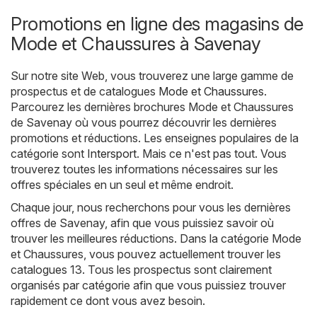
Promotions en ligne des magasins de
Mode et Chaussures à Savenay
Sur notre site Web, vous trouverez une large gamme de
prospectus et de catalogues
Mode et Chaussures
.
Parcourez les dernières brochures Mode et Chaussures
de Savenay où vous pourrez découvrir les dernières
promotions et réductions. Les enseignes populaires de la
catégorie sont
Intersport
. Mais ce n'est pas tout. Vous
trouverez toutes les informations nécessaires sur les
offres spéciales en un seul et même endroit.
Chaque jour, nous recherchons pour vous les dernières
offres de Savenay, afin que vous puissiez savoir où
trouver les meilleures réductions. Dans la catégorie Mode
et Chaussures, vous pouvez actuellement trouver les
catalogues 13. Tous les prospectus sont clairement
organisés par catégorie afin que vous puissiez trouver
rapidement ce dont vous avez besoin.