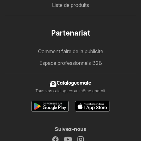
Liste de produits
Partenariat
Comment faire de la publicité
Espace professionnels B2B
Cataloguemate
Tous vos catalogues au même endroit
Suivez-nous