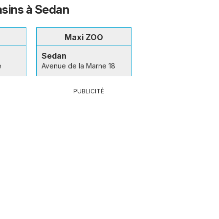
sins à Sedan
Maxi ZOO
Sedan
e
Avenue de la Marne 18
PUBLICITÉ