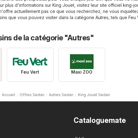
 plus d'informations sur King Jouet, visitez leur site officiel
king-jo
n'offre actuellement pas ce que vous recherchez, ne vous inquiétez 
sins que vous pouvez visiter dans la catégorie
Autres
, tels que
Feu 
ins de la catégorie "Autres"
Feu Vert
Maxi ZOO
Accueil
Offres Sedan
Autres Sedan
King Jouet Sedan
Cataloguemate