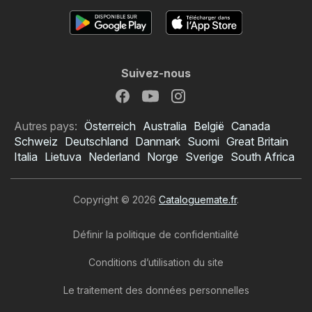
Suivez-nous
Autres pays:
Österreich
Australia
België
Canada
Schweiz
Deutschland
Danmark
Suomi
Great Britain
Italia
Lietuva
Nederland
Norge
Sverige
South Africa
Copyright © 2026
Cataloguemate.fr
.
Définir la politique de confidentialité
Conditions d’utilisation du site
Le traitement des données personnelles