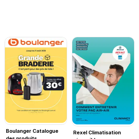
Boulanger Catalogue
Rexel Climatisation
des produits