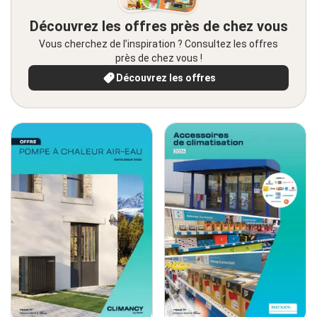
Découvrez les offres près de chez vous
Vous cherchez de l’inspiration ? Consultez les offres
près de chez vous !
Découvrez les offres