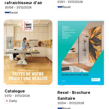
01/01 - 31/12/2026
rafraichisseur d'air
Rexel
30/06 - 31/12/2026
Rexel
Catalogue
Rexel - Brochure
01/12 - 31/12/2026
Sanitaire
Darty
20/04 - 31/12/2026
Rexel