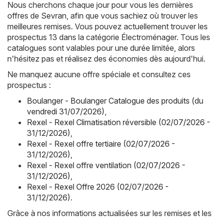
Nous cherchons chaque jour pour vous les dernières
offres de Sevran, afin que vous sachiez où trouver les
meilleures remises. Vous pouvez actuellement trouver les
prospectus 13 dans la catégorie Électroménager. Tous les
catalogues sont valables pour une durée limitée, alors
n'hésitez pas et réalisez des économies dès aujourd'hui.
Ne manquez aucune offre spéciale et consultez ces
prospectus :
Boulanger - Boulanger Catalogue des produits (du
vendredi 31/07/2026)
,
Rexel - Rexel Climatisation réversible (02/07/2026 -
31/12/2026)
,
Rexel - Rexel offre tertiaire (02/07/2026 -
31/12/2026)
,
Rexel - Rexel offre ventilation (02/07/2026 -
31/12/2026)
,
Rexel - Rexel Offre 2026 (02/07/2026 -
31/12/2026)
.
Grâce à nos informations actualisées sur les remises et les