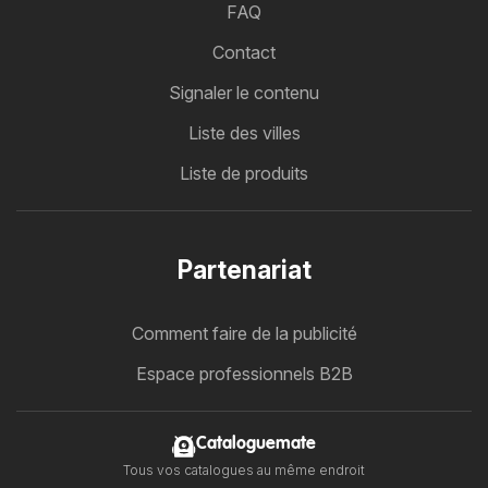
FAQ
Contact
Signaler le contenu
Liste des villes
Liste de produits
Partenariat
Comment faire de la publicité
Espace professionnels B2B
Cataloguemate
Tous vos catalogues au même endroit