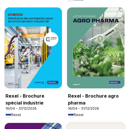
Rexel - Brochure
Rexel - Brochure agro
spécial industrie
pharma
16/04 - 31/12/2026
16/04 - 31/12/2026
Rexel
Rexel