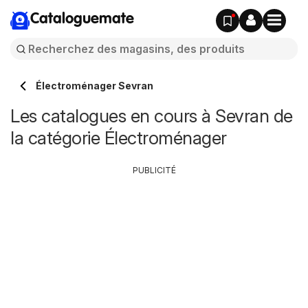
Cataloguemate
Électroménager Sevran
Les catalogues en cours à Sevran de
la catégorie Électroménager
PUBLICITÉ