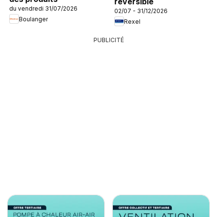
réversible
du vendredi 31/07/2026
02/07 - 31/12/2026
Boulanger
Rexel
PUBLICITÉ