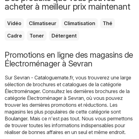
acheter à meilleur prix maintenant
Vidéo
Climatiseur
Climatisation
Thé
Cadre
Toner
Détergent
Promotions en ligne des magasins de
Électroménager à Sevran
Sur
Sevran - Cataloguemate.fr
, vous trouverez une large
sélection de brochures et catalogues de la catégorie
Électroménager
. Consultez les dernières brochures de la
catégorie Électroménager à Sevran, où vous pouvez
trouver les dernières promotions et réductions. Les
magasins les plus populaires de cette catégorie sont
Boulanger
. Mais ce n'est pas tout. Nous vous permettons
de trouver toutes les informations indispensables pour
réaliser de bonnes affaires en un seul et même endroit.