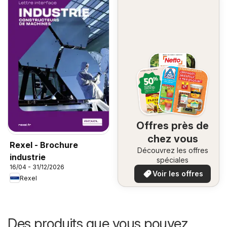
Offres près de
chez vous
Rexel - Brochure
Découvrez les offres
industrie
spéciales
16/04 - 31/12/2026
Voir les offres
Rexel
Des produits que vous pouvez