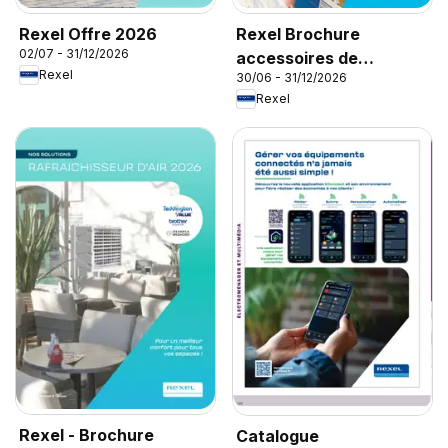
Rexel Offre 2026
Rexel Brochure
02/07 - 31/12/2026
accessoires de
Rexel
30/06 - 31/12/2026
climatisation
Rexel
Rexel - Brochure
Catalogue