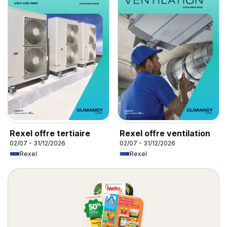
Rexel offre tertiaire
Rexel offre ventilation
02/07 - 31/12/2026
02/07 - 31/12/2026
Rexel
Rexel