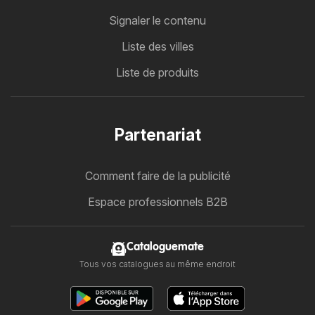
Signaler le contenu
Liste des villes
Liste de produits
Partenariat
Comment faire de la publicité
Espace professionnels B2B
Cataloguemate
Tous vos catalogues au même endroit