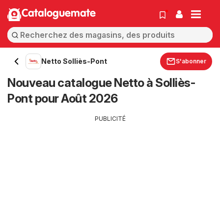
Cataloguemate
Netto Solliès-Pont
S'abonner
Nouveau catalogue Netto à Solliès-
Pont pour Août 2026
PUBLICITÉ