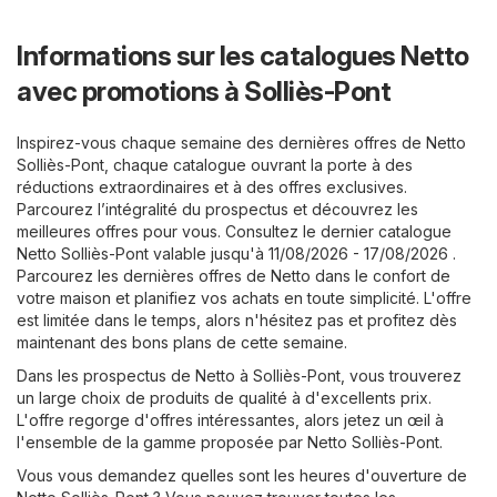
Informations sur les catalogues Netto
avec promotions à Solliès-Pont
Inspirez-vous chaque semaine des dernières offres de Netto
Solliès-Pont, chaque catalogue ouvrant la porte à des
réductions extraordinaires et à des offres exclusives.
Parcourez l’intégralité du prospectus et découvrez les
meilleures offres pour vous. Consultez le dernier catalogue
Netto Solliès-Pont valable jusqu'à 11/08/2026 - 17/08/2026 .
Parcourez les dernières offres de Netto dans le confort de
votre maison et planifiez vos achats en toute simplicité. L'offre
est limitée dans le temps, alors n'hésitez pas et profitez dès
maintenant des bons plans de cette semaine.
Dans les prospectus de Netto à Solliès-Pont, vous trouverez
un large choix de produits de qualité à d'excellents prix.
L'offre regorge d'offres intéressantes, alors jetez un œil à
l'ensemble de la gamme proposée par Netto Solliès-Pont.
Vous vous demandez quelles sont les heures d'ouverture de