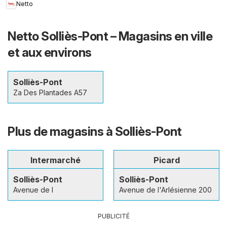
Netto
Netto Solliès-Pont – Magasins en ville
et aux environs
Solliès-Pont
Za Des Plantades A57
Plus de magasins à Solliès-Pont
Intermarché
Picard
Solliès-Pont
Solliès-Pont
Avenue de l
Avenue de l'Arlésienne 200
PUBLICITÉ