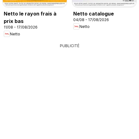
Netto le rayon frais à
Netto catalogue
04/08 - 17/08/2026
prix bas
Netto
11/08 - 17/08/2026
Netto
PUBLICITÉ