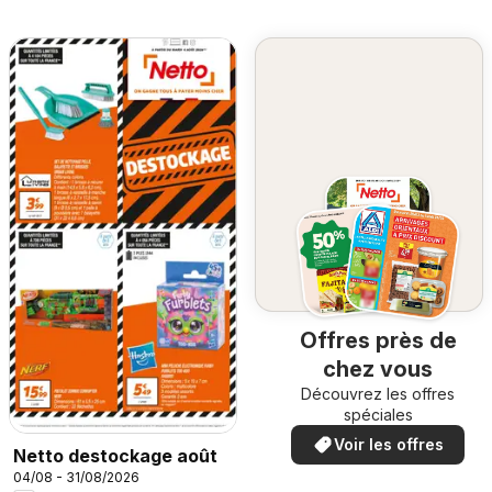
Offres près de
chez vous
Découvrez les offres
spéciales
Voir les offres
Netto destockage août
04/08 - 31/08/2026