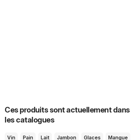
Ces produits sont actuellement dans
les catalogues
Vin
Pain
Lait
Jambon
Glaces
Mangue