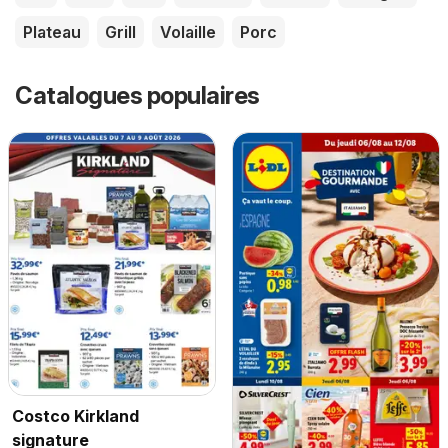
Plateau
Grill
Volaille
Porc
Catalogues populaires
Costco Kirkland
signature