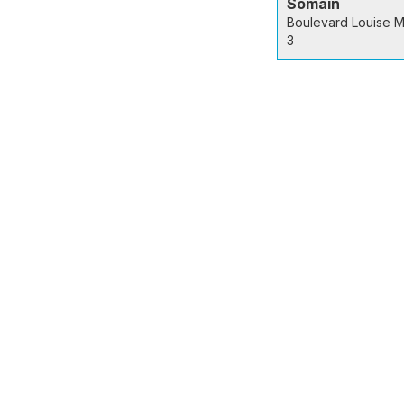
Somain
Boulevard Louise M
3