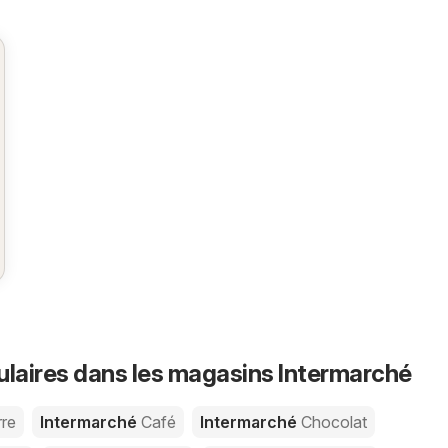
ulaires dans les magasins Intermarché
re
Intermarché
Café
Intermarché
Chocolat