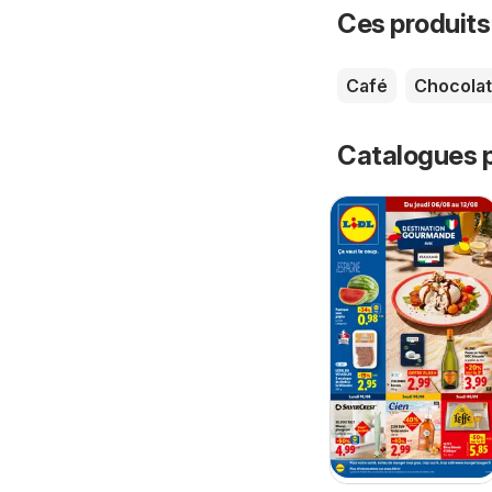
Ces produits
Café
Chocolat
Catalogues p