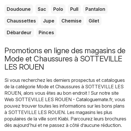
Doudoune
Sac
Polo
Pull
Pantalon
Chaussettes
Jupe
Chemise
Gilet
Débardeur
Pinces
Promotions en ligne des magasins de
Mode et Chaussures à SOTTEVILLE
LES ROUEN
Si vous recherchez les derniers prospectus et catalogues
de la catégorie Mode et Chaussures à SOTTEVILLE LES
ROUEN, alors vous êtes au bon endroit ! Sur notre site
Web
SOTTEVILLE LES ROUEN - Cataloguemate.fr
, vous
pouvez trouver toutes les informations sur les bons plans
à SOTTEVILLE LES ROUEN. Les magasins les plus
populaires de la ville sont
Kiabi
. Parcourez leurs brochures
dès aujourd'hui et ne passez à côté d’aucune réduction.