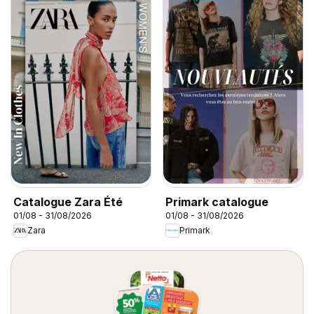
Catalogue Zara Été
Primark catalogue
01/08 - 31/08/2026
01/08 - 31/08/2026
Zara
Primark