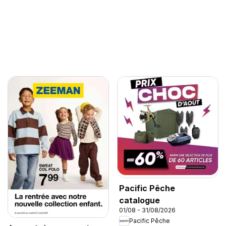
Pacific Pêche
catalogue
01/08 - 31/08/2026
Pacific Pêche