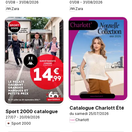
01/08 - 31/08/2026
01/08 - 31/08/2026
Zara
Zara
Catalogue Charlott Été
Sport 2000 catalogue
du samedi 25/07/2026
27/07 - 20/09/2026
Charlott
Sport 2000