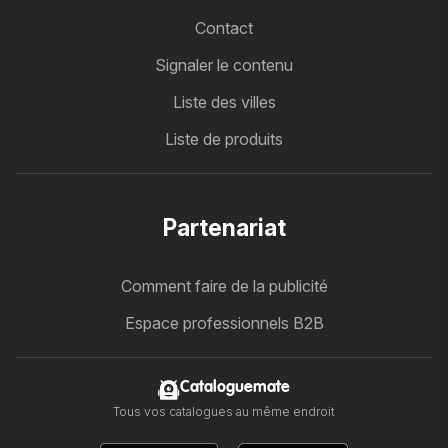
Contact
Signaler le contenu
Liste des villes
Liste de produits
Partenariat
Comment faire de la publicité
Espace professionnels B2B
Cataloguemate
Tous vos catalogues au même endroit