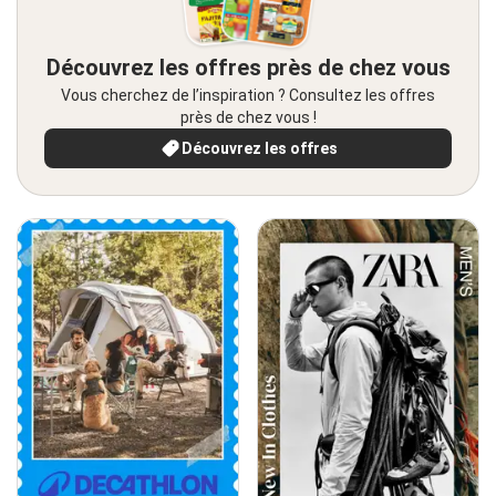
Découvrez les offres près de chez vous
Vous cherchez de l’inspiration ? Consultez les offres
près de chez vous !
Découvrez les offres