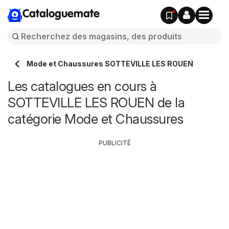
Cataloguemate
Mode et Chaussures SOTTEVILLE LES ROUEN
Les catalogues en cours à
SOTTEVILLE LES ROUEN de la
catégorie Mode et Chaussures
PUBLICITÉ