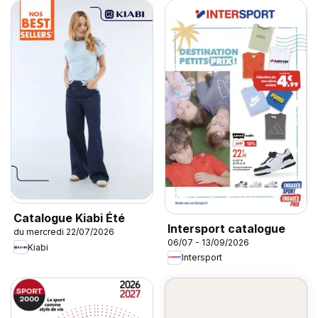
Catalogue Kiabi Été
Intersport catalogue
du mercredi 22/07/2026
06/07 - 13/09/2026
Kiabi
Intersport