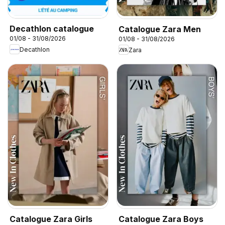
Decathlon catalogue
Catalogue Zara Men
01/08 - 31/08/2026
01/08 - 31/08/2026
Decathlon
Zara
Catalogue Zara Girls
Catalogue Zara Boys