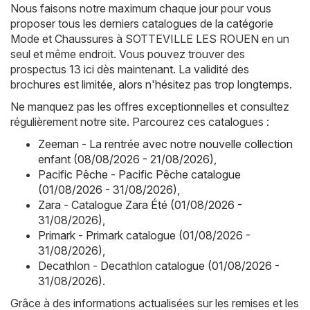
Nous faisons notre maximum chaque jour pour vous
proposer tous les derniers catalogues de la catégorie
Mode et Chaussures à SOTTEVILLE LES ROUEN en un
seul et même endroit. Vous pouvez trouver des
prospectus 13 ici dès maintenant. La validité des
brochures est limitée, alors n'hésitez pas trop longtemps.
Ne manquez pas les offres exceptionnelles et consultez
régulièrement notre site. Parcourez ces catalogues :
Zeeman - La rentrée avec notre nouvelle collection
enfant (08/08/2026 - 21/08/2026)
,
Pacific Pêche - Pacific Pêche catalogue
(01/08/2026 - 31/08/2026)
,
Zara - Catalogue Zara Été (01/08/2026 -
31/08/2026)
,
Primark - Primark catalogue (01/08/2026 -
31/08/2026)
,
Decathlon - Decathlon catalogue (01/08/2026 -
31/08/2026)
.
Grâce à des informations actualisées sur les remises et les