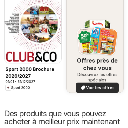
Offres près de
chez vous
Sport 2000 Brochure
Découvrez les offres
2026/2027
spéciales
01/01 - 31/12/2027
Voir les offres
Sport 2000
Des produits que vous pouvez
acheter à meilleur prix maintenant