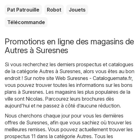
Pat Patrouille
Robot
Jouets
Télécommande
Promotions en ligne des magasins de
Autres à Suresnes
Si vous recherchez les derniers prospectus et catalogues
de la catégorie Autres à Suresnes, alors vous êtes au bon
endroit ! Sur notre site Web
Suresnes - Cataloguemate.fr
,
vous pouvez trouver toutes les informations sur les bons
plans à Suresnes. Les magasins les plus populaires de la
ville sont
Nicolas
. Parcourez leurs brochures dès
aujourd'hui et ne passez à côté d’aucune réduction.
Nous cherchons chaque jour pour vous les dernières
offres de Suresnes, afin que vous sachiez où trouver les
meilleures remises. Vous pouvez actuellement trouver les
prospectus 11 dans la catégorie Autres. Tous les