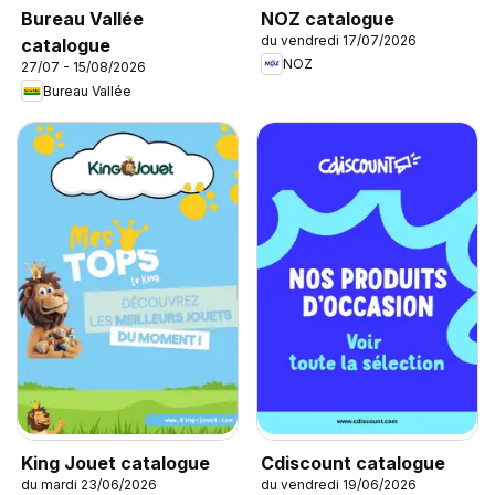
NOZ catalogue
Bureau Vallée
du vendredi 17/07/2026
catalogue
NOZ
27/07 - 15/08/2026
Bureau Vallée
King Jouet catalogue
Cdiscount catalogue
du mardi 23/06/2026
du vendredi 19/06/2026