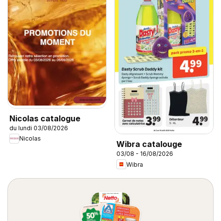
Nicolas catalogue
du lundi 03/08/2026
Nicolas
Wibra catalouge
03/08 - 16/08/2026
Wibra