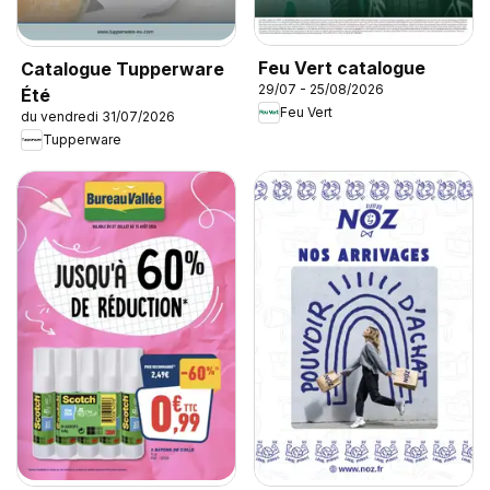
Feu Vert catalogue
Catalogue Tupperware
29/07 - 25/08/2026
Été
Feu Vert
du vendredi 31/07/2026
Tupperware