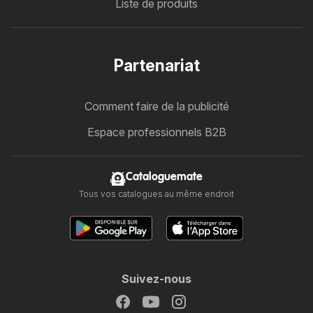
Liste de produits
Partenariat
Comment faire de la publicité
Espace professionnels B2B
Cataloguemate
Tous vos catalogues au même endroit
Suivez-nous