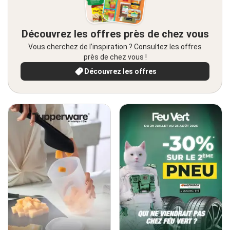
Découvrez les offres près de chez vous
Vous cherchez de l’inspiration ? Consultez les offres
près de chez vous !
Découvrez les offres