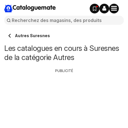
Cataloguemate
Autres Suresnes
Les catalogues en cours à Suresnes
de la catégorie Autres
PUBLICITÉ