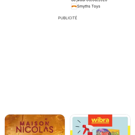
Smyths Toys
PUBLICITÉ