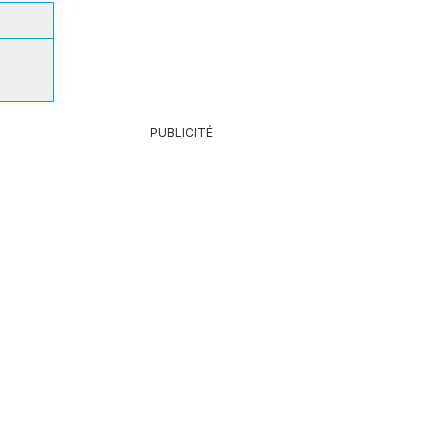
PUBLICITÉ