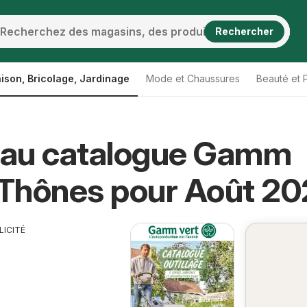
Rechercher
ison, Bricolage, Jardinage
Mode et Chaussures
Beauté et 
au catalogue Gamm
 Thônes pour Août 2
LICITÉ