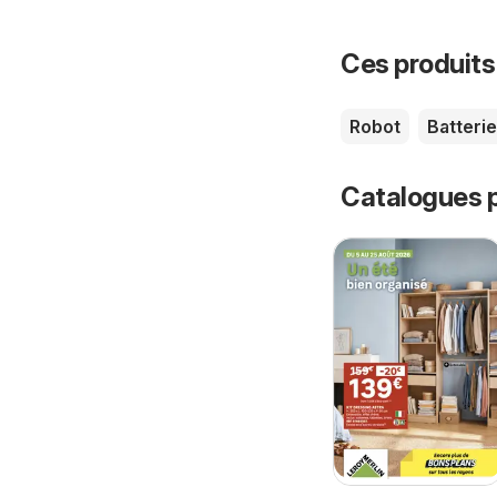
Ces produits
Robot
Batterie
Catalogues p