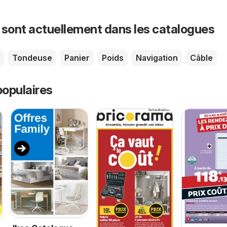
 sont actuellement dans les catalogues
Tondeuse
Panier
Poids
Navigation
Câble
opulaires