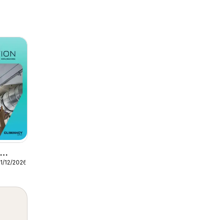
1/12/2026