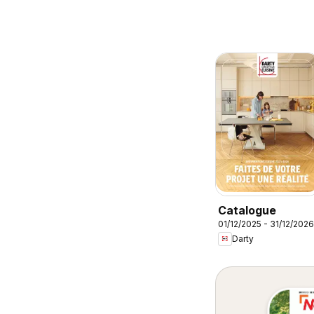
Catalogue
01/12/2025 - 31/12/2026
Darty