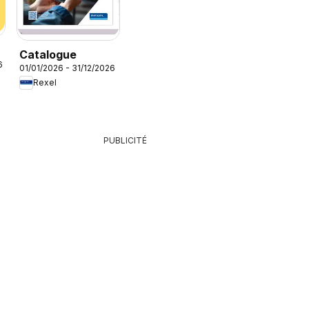
Catalogue
6
01/01/2026 - 31/12/2026
Rexel
PUBLICITÉ