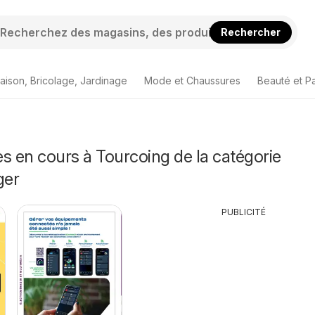
Rechercher
aison, Bricolage, Jardinage
Mode et Chaussures
Beauté et P
s en cours à Tourcoing de la catégorie
ger
PUBLICITÉ