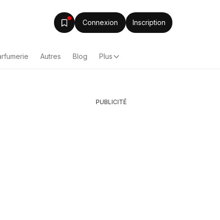
Connexion
Inscription
arfumerie
Autres
Blog
Plus
PUBLICITÉ