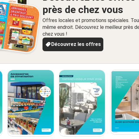
près de chez vous
Offres locales et promotions spéciales. Tou
même endroit. Découvrez le meilleur près d
chez vous !
Découvrez les offres