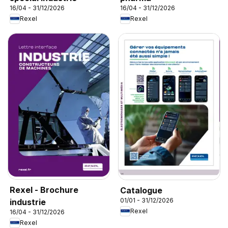
16/04 - 31/12/2026
16/04 - 31/12/2026
Rexel
Rexel
Rexel - Brochure
Catalogue
01/01 - 31/12/2026
industrie
Rexel
16/04 - 31/12/2026
Rexel