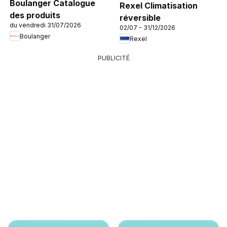
Boulanger Catalogue
Rexel Climatisation
des produits
réversible
du vendredi 31/07/2026
02/07 - 31/12/2026
Boulanger
Rexel
PUBLICITÉ