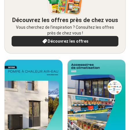
Découvrez les offres près de chez vous
Vous cherchez de l’inspiration ? Consultez les offres
près de chez vous !
Découvrez les offres