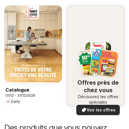
Offres près de
chez vous
Catalogue
01/12 - 31/12/2026
Découvrez les offres
Darty
spéciales
Voir les offres
Des produits que vous pouvez