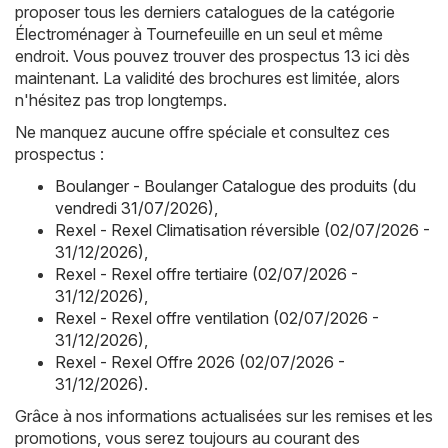
proposer tous les derniers catalogues de la catégorie
Électroménager à Tournefeuille en un seul et même
endroit. Vous pouvez trouver des prospectus 13 ici dès
maintenant. La validité des brochures est limitée, alors
n'hésitez pas trop longtemps.
Ne manquez aucune offre spéciale et consultez ces
prospectus :
Boulanger - Boulanger Catalogue des produits (du
vendredi 31/07/2026)
,
Rexel - Rexel Climatisation réversible (02/07/2026 -
31/12/2026)
,
Rexel - Rexel offre tertiaire (02/07/2026 -
31/12/2026)
,
Rexel - Rexel offre ventilation (02/07/2026 -
31/12/2026)
,
Rexel - Rexel Offre 2026 (02/07/2026 -
31/12/2026)
.
Grâce à nos informations actualisées sur les remises et les
promotions, vous serez toujours au courant des