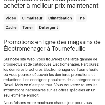
acheter à meilleur prix maintenant
Vidéo
Climatiseur
Climatisation
Thé
Cadre
Toner
Détergent
Promotions en ligne des magasins de
Électroménager à Tournefeuille
Sur notre site Web, vous trouverez une large gamme de
prospectus et de catalogues
Électroménager
. Parcourez
les dernières brochures Électroménager de Tournefeuille
où vous pourrez découvrir les dernières promotions et
réductions. Les enseignes populaires de la catégorie sont
Rexel
. Mais ce n'est pas tout. Vous trouverez toutes les
informations nécessaires sur les offres spéciales en un
seul et même endroit.
Nous faisons notre maximum chaque jour pour vous