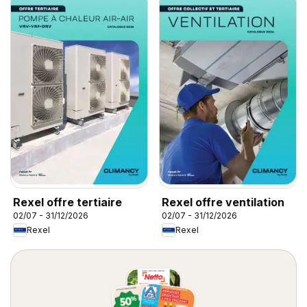
Rexel offre tertiaire
Rexel offre ventilation
02/07 - 31/12/2026
02/07 - 31/12/2026
Rexel
Rexel