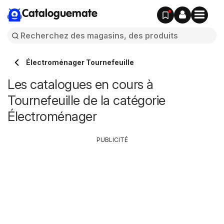
Cataloguemate
Électroménager Tournefeuille
Les catalogues en cours à
Tournefeuille de la catégorie
Électroménager
PUBLICITÉ