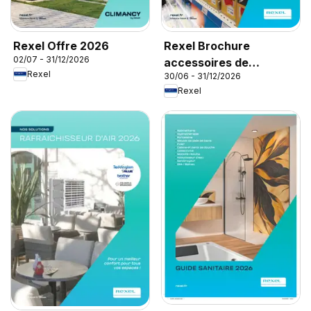
Rexel Offre 2026
Rexel Brochure
02/07 - 31/12/2026
accessoires de
Rexel
30/06 - 31/12/2026
climatisation
Rexel