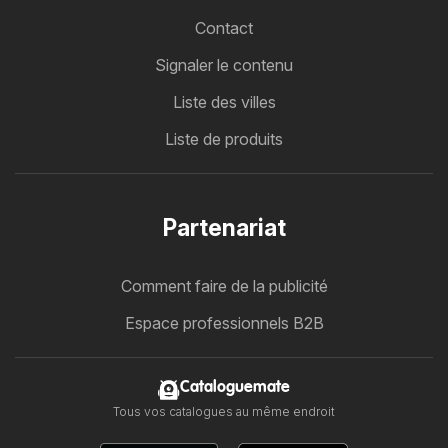
Contact
Signaler le contenu
Liste des villes
Liste de produits
Partenariat
Comment faire de la publicité
Espace professionnels B2B
Cataloguemate
Tous vos catalogues au même endroit