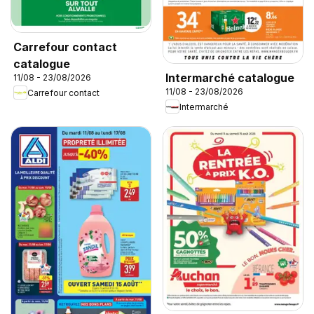
Carrefour contact
catalogue
Intermarché catalogue
11/08 - 23/08/2026
11/08 - 23/08/2026
Carrefour contact
Intermarché