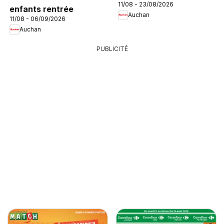
11/08 - 23/08/2026
enfants rentrée
Auchan
11/08 - 06/09/2026
Auchan
PUBLICITÉ