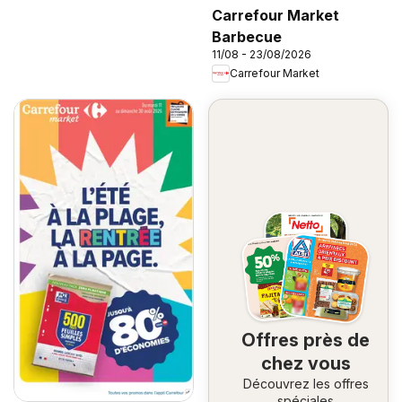
Carrefour Market
Barbecue
11/08 - 23/08/2026
Carrefour Market
Offres près de
chez vous
Découvrez les offres
spéciales