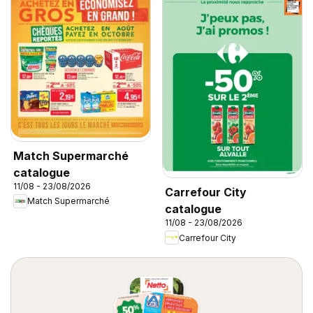
Match Supermarché
catalogue
11/08 - 23/08/2026
Carrefour City
Match Supermarché
catalogue
11/08 - 23/08/2026
Carrefour City