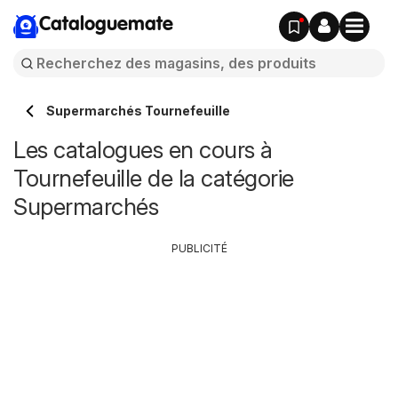
Cataloguemate
Supermarchés Tournefeuille
Les catalogues en cours à
Tournefeuille de la catégorie
Supermarchés
PUBLICITÉ