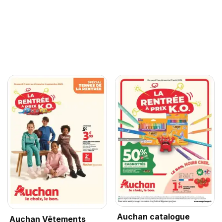
Auchan catalogue
Auchan Vêtements