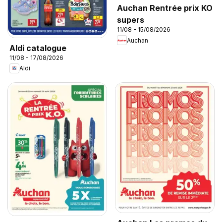
Auchan Rentrée prix KO
supers
11/08 - 15/08/2026
Auchan
Aldi catalogue
11/08 - 17/08/2026
Aldi