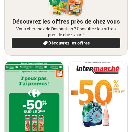
Découvrez les offres près de chez vous
Vous cherchez de l’inspiration ? Consultez les offres
près de chez vous !
Découvrez les offres