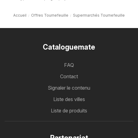
Accueil
Offres Tournefeuille
Supermarchés Tournefeuille
Cataloguemate
FAQ
Contact
Signaler le contenu
Liste des villes
Liste de produits
Partenariat