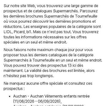
Sur notre site Web, vous trouverez une large gamme de
prospectus et de catalogues
Supermarchés
. Parcourez
les dernières brochures Supermarchés de Tournefeuille
où vous pourrez découvrir les dernières promotions et
réductions. Les enseignes populaires de la catégorie sont
LIDL
,
Picard
,
bi1
. Mais ce n'est pas tout. Vous trouverez
toutes les informations nécessaires sur les offres
spéciales en un seul et même endroit.
Nous faisons notre maximum chaque jour pour vous
proposer tous les derniers catalogues de la catégorie
Supermarchés à Tournefeuille en un seul et même endroit.
Vous pouvez trouver des prospectus 13 ici dès
maintenant. La validité des brochures est limitée, alors
n'hésitez pas trop longtemps.
Ne manquez aucune offre spéciale et consultez ces
prospectus :
Auchan - Auchan Vêtements enfants rentrée
(11/08/2026 - 06/09/2026)
,