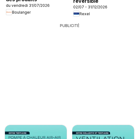
réversible
du vendredi 31/07/2026
02/07 - 31/12/2026
Boulanger
Rexel
PUBLICITÉ