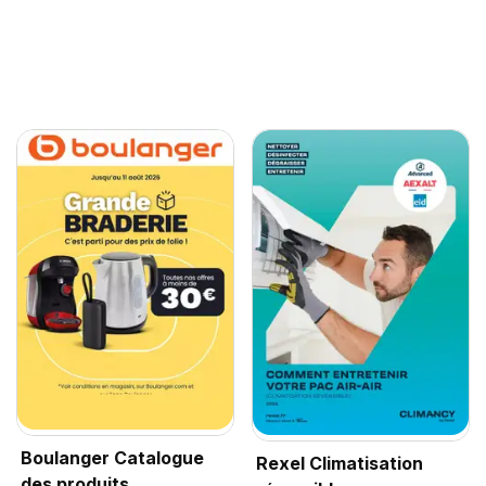
Boulanger Catalogue
Rexel Climatisation
des produits