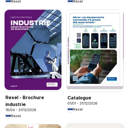
Rexel
Rexel
Rexel - Brochure
Catalogue
01/01 - 31/12/2026
industrie
Rexel
16/04 - 31/12/2026
Rexel