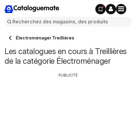
Cataloguemate
Électroménager Treillières
Les catalogues en cours à Treillières
de la catégorie Électroménager
PUBLICITÉ