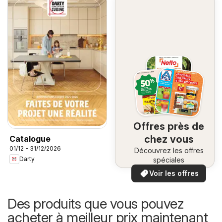
Offres près de
chez vous
Catalogue
01/12 - 31/12/2026
Découvrez les offres
Darty
spéciales
Voir les offres
Des produits que vous pouvez
acheter à meilleur prix maintenant