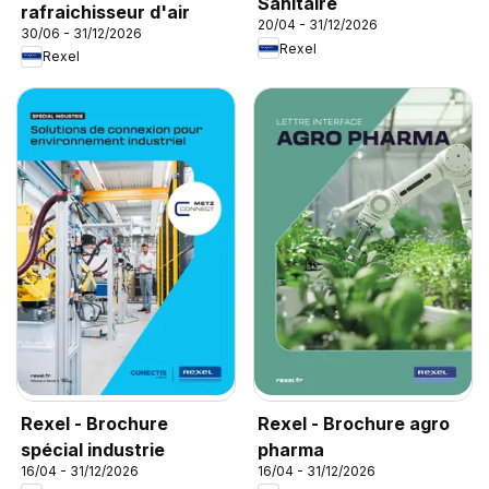
Sanitaire
rafraichisseur d'air
20/04 - 31/12/2026
30/06 - 31/12/2026
Rexel
Rexel
Rexel - Brochure
Rexel - Brochure agro
spécial industrie
pharma
16/04 - 31/12/2026
16/04 - 31/12/2026