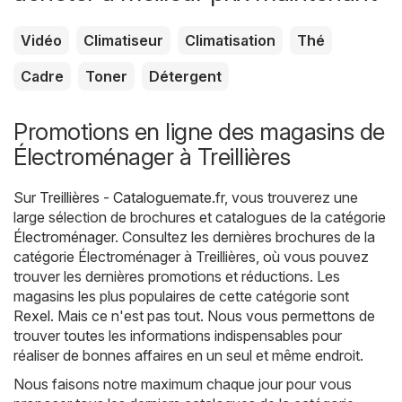
Vidéo
Climatiseur
Climatisation
Thé
Cadre
Toner
Détergent
Promotions en ligne des magasins de
Électroménager à Treillières
Sur
Treillières - Cataloguemate.fr
, vous trouverez une
large sélection de brochures et catalogues de la catégorie
Électroménager
. Consultez les dernières brochures de la
catégorie Électroménager à Treillières, où vous pouvez
trouver les dernières promotions et réductions. Les
magasins les plus populaires de cette catégorie sont
Rexel
. Mais ce n'est pas tout. Nous vous permettons de
trouver toutes les informations indispensables pour
réaliser de bonnes affaires en un seul et même endroit.
Nous faisons notre maximum chaque jour pour vous