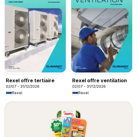
Rexel offre tertiaire
Rexel offre ventilation
02/07 - 31/12/2026
02/07 - 31/12/2026
Rexel
Rexel