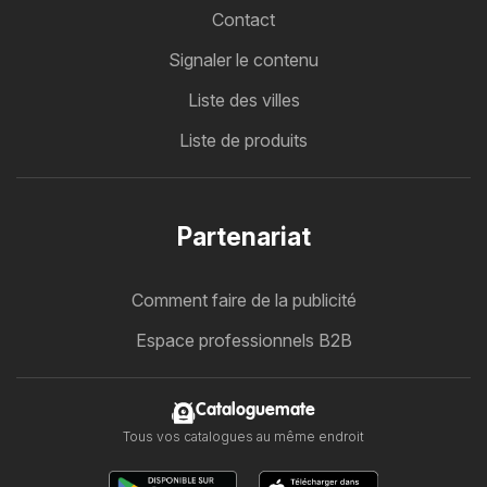
Contact
Signaler le contenu
Liste des villes
Liste de produits
Partenariat
Comment faire de la publicité
Espace professionnels B2B
Cataloguemate
Tous vos catalogues au même endroit