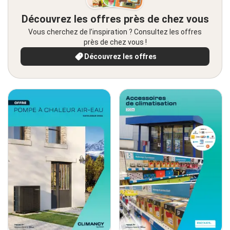
Découvrez les offres près de chez vous
Vous cherchez de l’inspiration ? Consultez les offres
près de chez vous !
Découvrez les offres