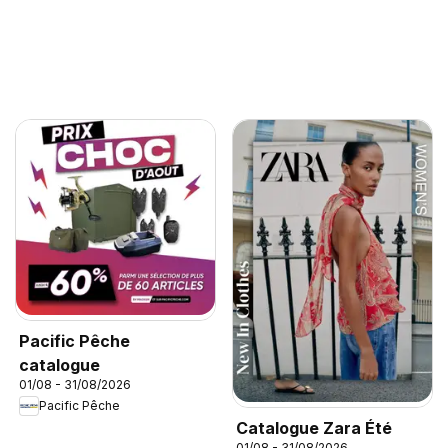
Pacific Pêche
catalogue
01/08 - 31/08/2026
Pacific Pêche
Catalogue Zara Été
01/08 - 31/08/2026