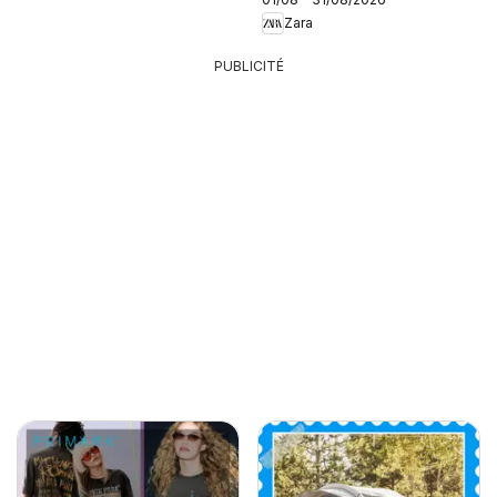
Zara
PUBLICITÉ