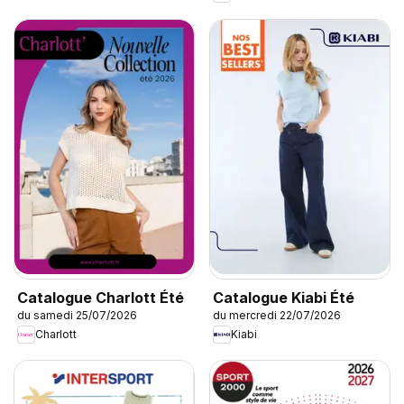
Catalogue Charlott Été
Catalogue Kiabi Été
du samedi 25/07/2026
du mercredi 22/07/2026
Charlott
Kiabi