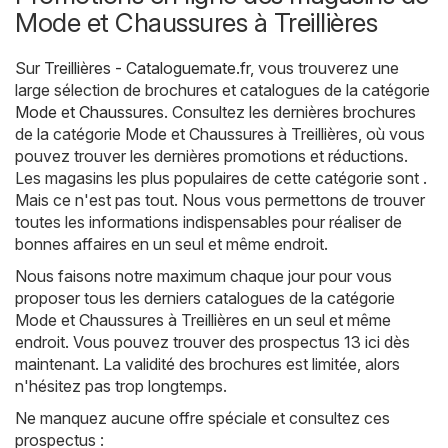
Mode et Chaussures à Treillières
Sur
Treillières - Cataloguemate.fr
, vous trouverez une
large sélection de brochures et catalogues de la catégorie
Mode et Chaussures
. Consultez les dernières brochures
de la catégorie Mode et Chaussures à Treillières, où vous
pouvez trouver les dernières promotions et réductions.
Les magasins les plus populaires de cette catégorie sont .
Mais ce n'est pas tout. Nous vous permettons de trouver
toutes les informations indispensables pour réaliser de
bonnes affaires en un seul et même endroit.
Nous faisons notre maximum chaque jour pour vous
proposer tous les derniers catalogues de la catégorie
Mode et Chaussures à Treillières en un seul et même
endroit. Vous pouvez trouver des prospectus 13 ici dès
maintenant. La validité des brochures est limitée, alors
n'hésitez pas trop longtemps.
Ne manquez aucune offre spéciale et consultez ces
prospectus :