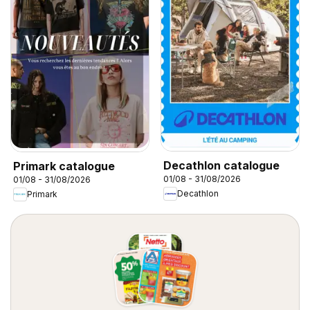
Decathlon catalogue
Primark catalogue
01/08 - 31/08/2026
01/08 - 31/08/2026
Decathlon
Primark