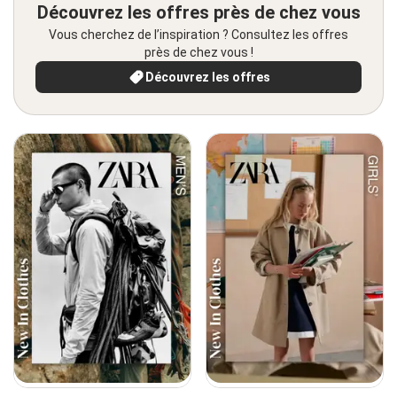
Découvrez les offres près de chez vous
Vous cherchez de l’inspiration ? Consultez les offres
près de chez vous !
Découvrez les offres