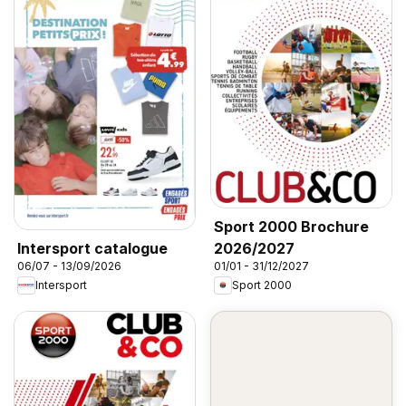
Sport 2000 Brochure
2026/2027
Intersport catalogue
01/01 - 31/12/2027
06/07 - 13/09/2026
Sport 2000
Intersport