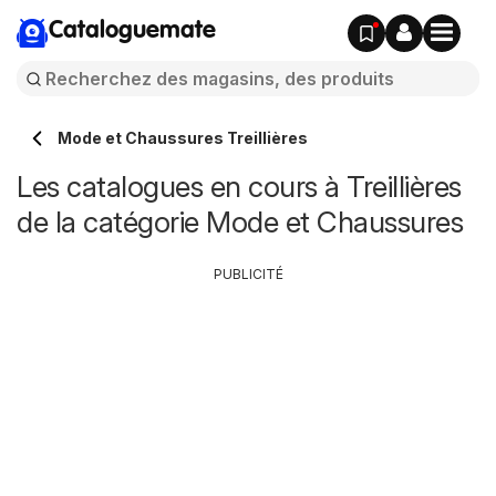
Cataloguemate
Mode et Chaussures Treillières
Les catalogues en cours à Treillières
de la catégorie Mode et Chaussures
PUBLICITÉ