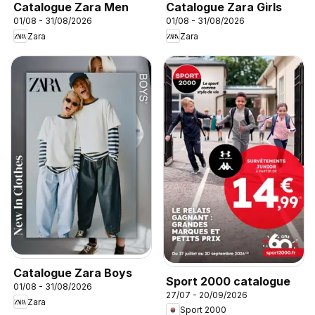
Catalogue Zara Men
Catalogue Zara Girls
01/08 - 31/08/2026
01/08 - 31/08/2026
Zara
Zara
Catalogue Zara Boys
Sport 2000 catalogue
01/08 - 31/08/2026
27/07 - 20/09/2026
Zara
Sport 2000