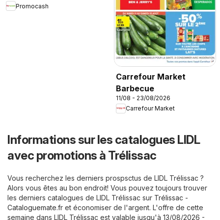
Promocash
Carrefour Market
Barbecue
11/08 - 23/08/2026
Carrefour Market
Informations sur les catalogues LIDL
avec promotions à Trélissac
Vous recherchez les derniers prospsctus de LIDL Trélissac ?
Alors vous êtes au bon endroit! Vous pouvez toujours trouver
les derniers catalogues de LIDL Trélissac sur
Trélissac -
Cataloguemate.fr
et économiser de l'argent. L'offre de cette
semaine dans LIDL Trélissac est valable jusqu'à 13/08/2026 -