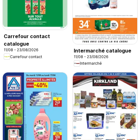
Carrefour contact
catalogue
Intermarché catalogue
11/08 - 23/08/2026
Carrefour contact
11/08 - 23/08/2026
Intermarché