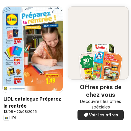
Offres près de
chez vous
LIDL catalogue Préparez
Découvrez les offres
la rentrée
spéciales
13/08 - 20/08/2026
Voir les offres
LIDL