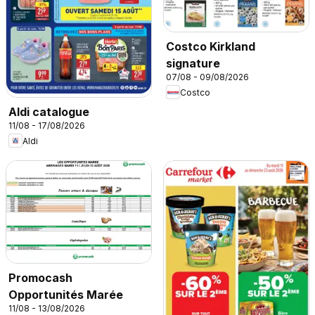
Costco Kirkland
signature
07/08 - 09/08/2026
Costco
Aldi catalogue
11/08 - 17/08/2026
Aldi
Promocash
Opportunités Marée
11/08 - 13/08/2026