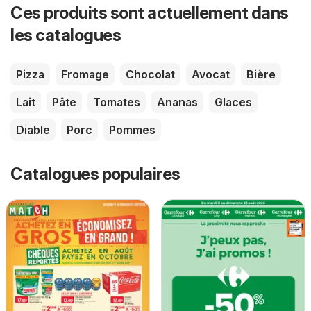
Ces produits sont actuellement dans
les catalogues
Pizza
Fromage
Chocolat
Avocat
Bière
Lait
Pâte
Tomates
Ananas
Glaces
Diable
Porc
Pommes
Catalogues populaires