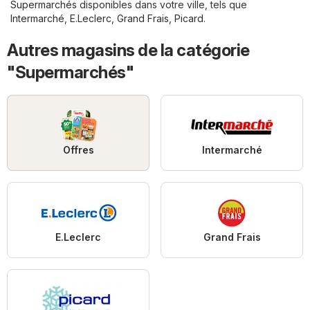
Supermarchés
disponibles dans votre ville, tels que
Intermarché
,
E.Leclerc
,
Grand Frais
,
Picard
.
Autres magasins de la catégorie
"Supermarchés"
Offres
Intermarché
E.Leclerc
Grand Frais