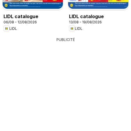
LIDL catalogue
LIDL catalogue
06/08 - 12/08/2026
13/08 - 19/08/2026
LIDL
LIDL
PUBLICITÉ