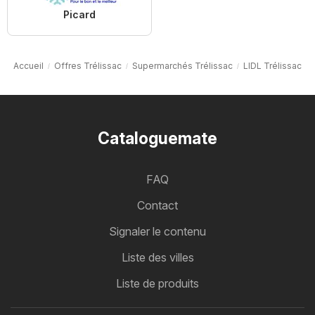
Picard
Accueil
Offres Trélissac
Supermarchés Trélissac
LIDL Trélissac
Cataloguemate
FAQ
Contact
Signaler le contenu
Liste des villes
Liste de produits