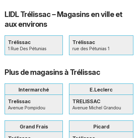
LIDL Trélissac – Magasins en ville et
aux environs
Trélissac
Trélissac
1 Rue Des Pétunias
rue des Pétunias 1
Plus de magasins à Trélissac
Intermarché
E.Leclerc
Trelissac
TRELISSAC
Avenue Pompidou
Avenue Michel Grandou
Grand Frais
Picard