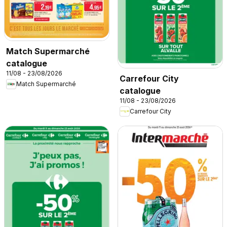
Match Supermarché
catalogue
11/08 - 23/08/2026
Carrefour City
Match Supermarché
catalogue
11/08 - 23/08/2026
Carrefour City