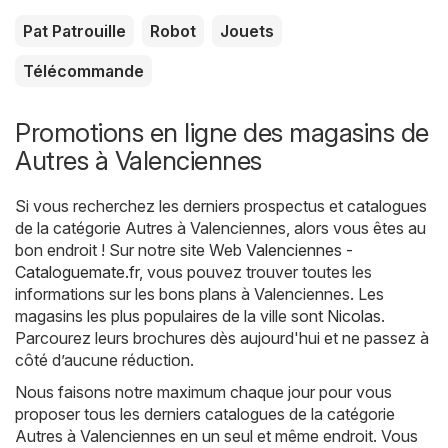
Pat Patrouille
Robot
Jouets
Télécommande
Promotions en ligne des magasins de
Autres à Valenciennes
Si vous recherchez les derniers prospectus et catalogues
de la catégorie Autres à Valenciennes, alors vous êtes au
bon endroit ! Sur notre site Web
Valenciennes -
Cataloguemate.fr
, vous pouvez trouver toutes les
informations sur les bons plans à Valenciennes. Les
magasins les plus populaires de la ville sont
Nicolas
.
Parcourez leurs brochures dès aujourd'hui et ne passez à
côté d’aucune réduction.
Nous faisons notre maximum chaque jour pour vous
proposer tous les derniers catalogues de la catégorie
Autres à Valenciennes en un seul et même endroit. Vous