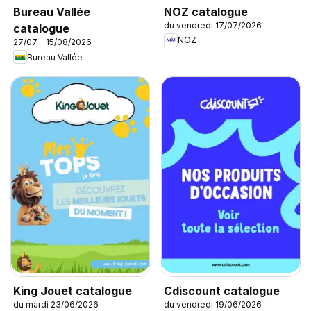
NOZ catalogue
Bureau Vallée
du vendredi 17/07/2026
catalogue
NOZ
27/07 - 15/08/2026
Bureau Vallée
King Jouet catalogue
Cdiscount catalogue
du mardi 23/06/2026
du vendredi 19/06/2026