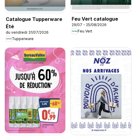
Feu Vert catalogue
Catalogue Tupperware
29/07 - 25/08/2026
Été
Feu Vert
du vendredi 31/07/2026
Tupperware