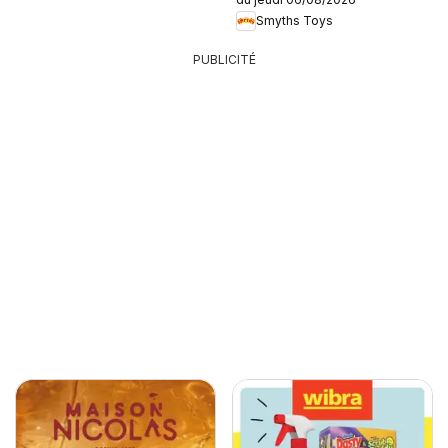
Smyths Toys
PUBLICITÉ