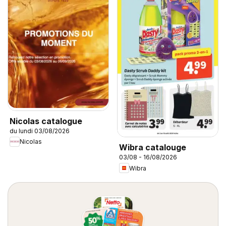
Nicolas catalogue
du lundi 03/08/2026
Nicolas
Wibra catalouge
03/08 - 16/08/2026
Wibra