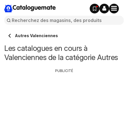
Cataloguemate
Autres Valenciennes
Les catalogues en cours à
Valenciennes de la catégorie Autres
PUBLICITÉ