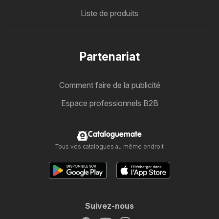
Liste de produits
Partenariat
Comment faire de la publicité
Espace professionnels B2B
Cataloguemate
Tous vos catalogues au même endroit
Suivez-nous