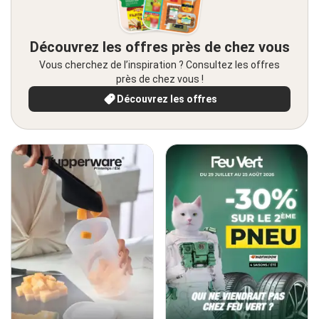
Découvrez les offres près de chez vous
Vous cherchez de l’inspiration ? Consultez les offres
près de chez vous !
Découvrez les offres