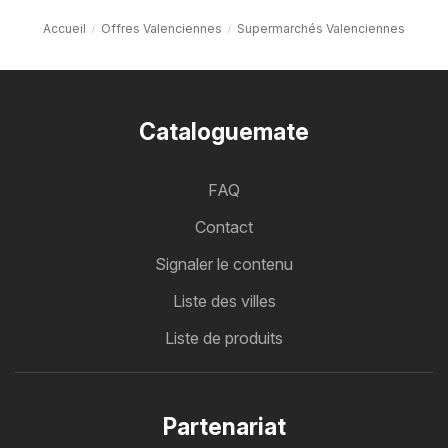
Accueil
Offres Valenciennes
Supermarchés Valenciennes
Cataloguemate
FAQ
Contact
Signaler le contenu
Liste des villes
Liste de produits
Partenariat