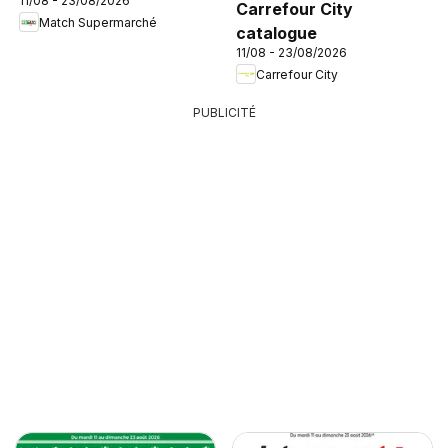
11/08 - 23/08/2026
Carrefour City
Match Supermarché
catalogue
11/08 - 23/08/2026
Carrefour City
PUBLICITÉ