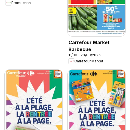
Promocash
Carrefour Market
Barbecue
11/08 - 23/08/2026
Carrefour Market