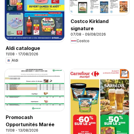
Costco Kirkland
signature
07/08 - 09/08/2026
Costco
Aldi catalogue
11/08 - 17/08/2026
Aldi
Promocash
Opportunités Marée
11/08 - 13/08/2026