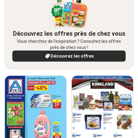
Découvrez les offres près de chez vous
Vous cherchez de l’inspiration ? Consultez les offres
près de chez vous !
Découvrez les offres