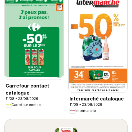
Carrefour contact
catalogue
Intermarché catalogue
11/08 - 23/08/2026
11/08 - 23/08/2026
Carrefour contact
Intermarché