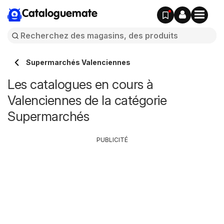
Cataloguemate
Supermarchés Valenciennes
Les catalogues en cours à
Valenciennes de la catégorie
Supermarchés
PUBLICITÉ