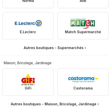
Norma
Aldi
E.Leclerc
Match Supermarché
Autres boutiques - Supermarchés
Maison, Bricolage, Jardinage
GiFi
Castorama
Autres boutiques - Maison, Bricolage, Jardinage