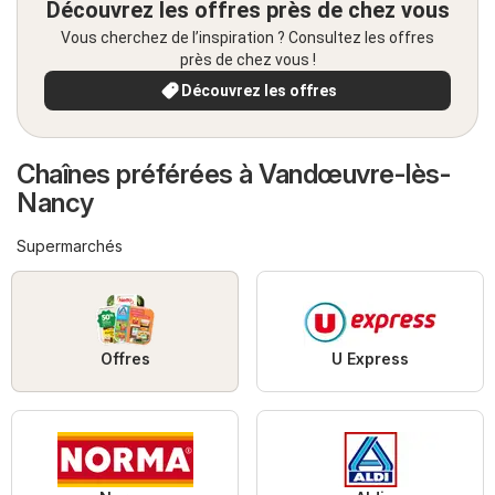
Découvrez les offres près de chez vous
Vous cherchez de l’inspiration ? Consultez les offres
près de chez vous !
Découvrez les offres
Chaînes préférées à Vandœuvre-lès-
Nancy
Supermarchés
Offres
U Express