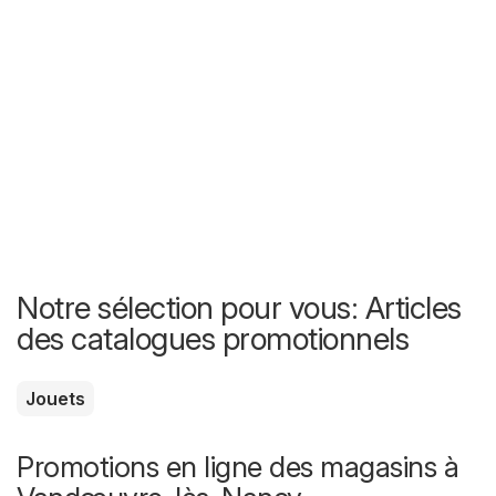
Notre sélection pour vous: Articles
des catalogues promotionnels
Jouets
Promotions en ligne des magasins à