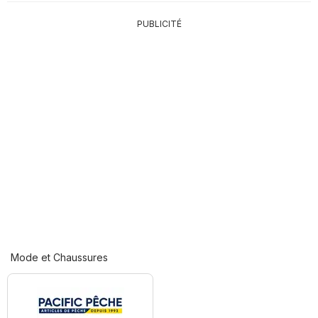
PUBLICITÉ
Mode et Chaussures