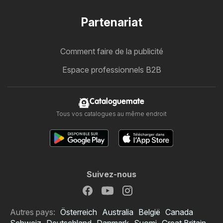
Partenariat
Comment faire de la publicité
Espace professionnels B2B
Cataloguemate
Tous vos catalogues au même endroit
Suivez-nous
Autres pays:
Österreich
Australia
België
Canada