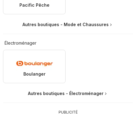
Pacific Pêche
Autres boutiques - Mode et Chaussures
Électroménager
Boulanger
Autres boutiques - Électroménager
PUBLICITÉ