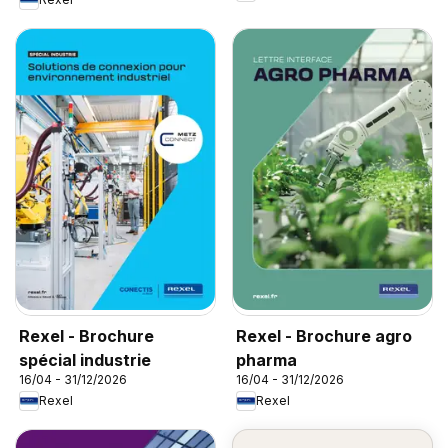
Rexel - Brochure
Rexel - Brochure agro
spécial industrie
pharma
16/04 - 31/12/2026
16/04 - 31/12/2026
Rexel
Rexel