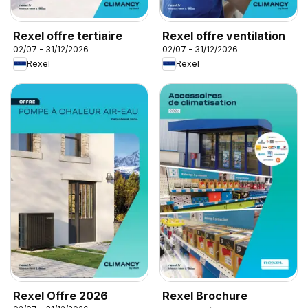
Rexel offre tertiaire
Rexel offre ventilation
02/07 - 31/12/2026
02/07 - 31/12/2026
Rexel
Rexel
Rexel Offre 2026
Rexel Brochure