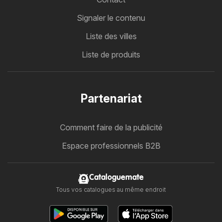
Signaler le contenu
Liste des villes
Liste de produits
Partenariat
Comment faire de la publicité
Espace professionnels B2B
Cataloguemate
Tous vos catalogues au même endroit