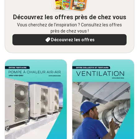
Découvrez les offres près de chez vous
Vous cherchez de l’inspiration ? Consultez les offres
près de chez vous !
Découvrez les offres