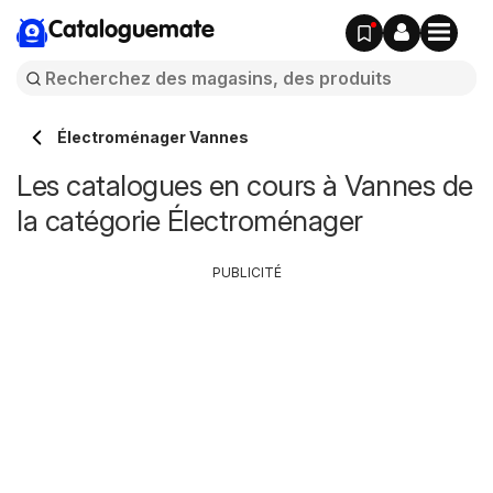
Cataloguemate
Électroménager Vannes
Les catalogues en cours à Vannes de
la catégorie Électroménager
PUBLICITÉ