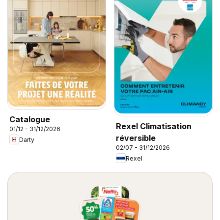
Catalogue
Rexel Climatisation
01/12 - 31/12/2026
réversible
Darty
02/07 - 31/12/2026
Rexel