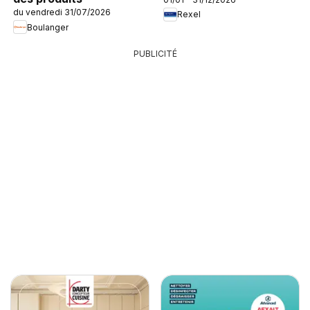
du vendredi 31/07/2026
Rexel
Boulanger
PUBLICITÉ