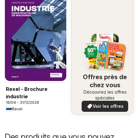
Offres près de
chez vous
Rexel - Brochure
Découvrez les offres
industrie
spéciales
16/04 - 31/12/2026
Voir les offres
Rexel
Des produits que vous pouvez