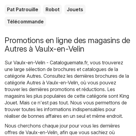
Pat Patrouille
Robot
Jouets
Télécommande
Promotions en ligne des magasins de
Autres à Vaulx-en-Velin
Sur
Vaulx-en-Velin - Cataloguemate.fr
, vous trouverez
une large sélection de brochures et catalogues de la
catégorie
Autres
. Consultez les dernières brochures de la
catégorie Autres à Vaulx-en-Velin, où vous pouvez
trouver les dernières promotions et réductions. Les
magasins les plus populaires de cette catégorie sont
King
Jouet
. Mais ce n'est pas tout. Nous vous permettons de
trouver toutes les informations indispensables pour
réaliser de bonnes affaires en un seul et même endroit.
Nous cherchons chaque jour pour vous les dernières
offres de Vaulx-en-Velin, afin que vous sachiez où