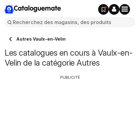
Cataloguemate
Autres Vaulx-en-Velin
Les catalogues en cours à Vaulx-en-
Velin de la catégorie Autres
PUBLICITÉ