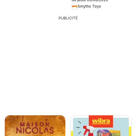
Smyths Toys
PUBLICITÉ