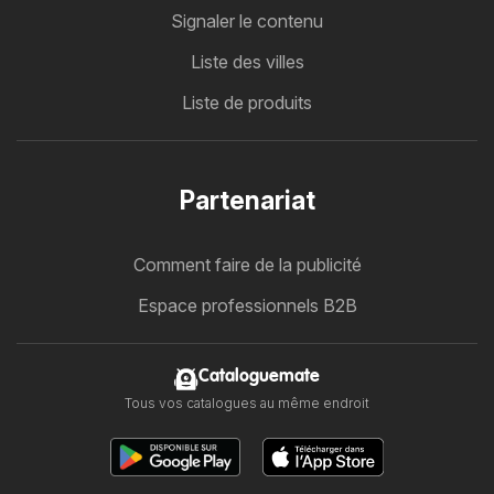
Signaler le contenu
Liste des villes
Liste de produits
Partenariat
Comment faire de la publicité
Espace professionnels B2B
Cataloguemate
Tous vos catalogues au même endroit