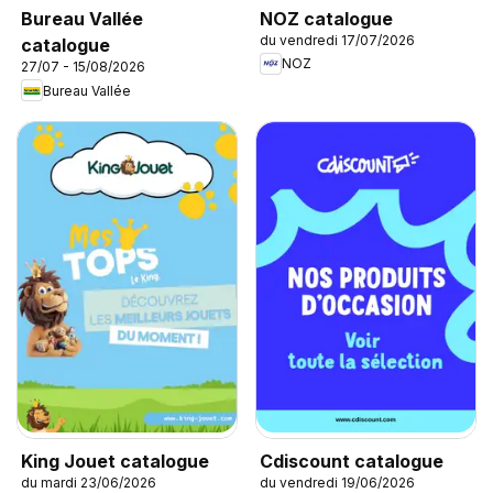
NOZ catalogue
Bureau Vallée
du vendredi 17/07/2026
catalogue
NOZ
27/07 - 15/08/2026
Bureau Vallée
King Jouet catalogue
Cdiscount catalogue
du mardi 23/06/2026
du vendredi 19/06/2026