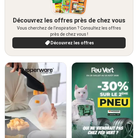
Découvrez les offres près de chez vous
Vous cherchez de l’inspiration ? Consultez les offres
près de chez vous !
Découvrez les offres