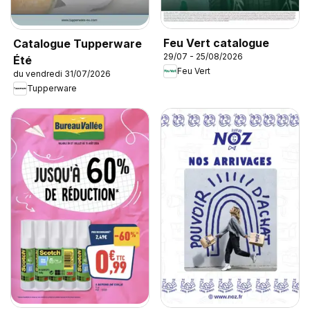
Feu Vert catalogue
Catalogue Tupperware
29/07 - 25/08/2026
Été
Feu Vert
du vendredi 31/07/2026
Tupperware