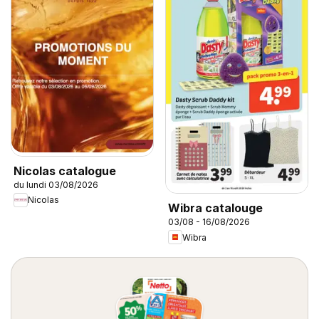
Nicolas catalogue
du lundi 03/08/2026
Nicolas
Wibra catalouge
03/08 - 16/08/2026
Wibra