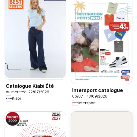
Catalogue Kiabi Été
Intersport catalogue
du mercredi 22/07/2026
06/07 - 13/09/2026
Kiabi
Intersport