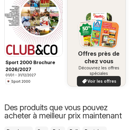
Offres près de
chez vous
Sport 2000 Brochure
Découvrez les offres
2026/2027
spéciales
01/01 - 31/12/2027
Voir les offres
Sport 2000
Des produits que vous pouvez
acheter à meilleur prix maintenant