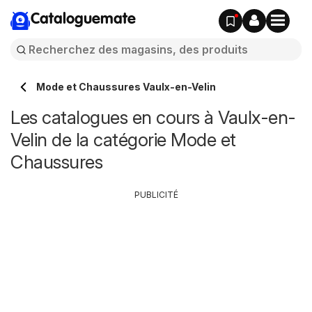
Cataloguemate
Mode et Chaussures Vaulx-en-Velin
Les catalogues en cours à Vaulx-en-
Velin de la catégorie Mode et
Chaussures
PUBLICITÉ