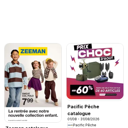
Pacific Pêche
catalogue
01/08 - 31/08/2026
Pacific Pêche