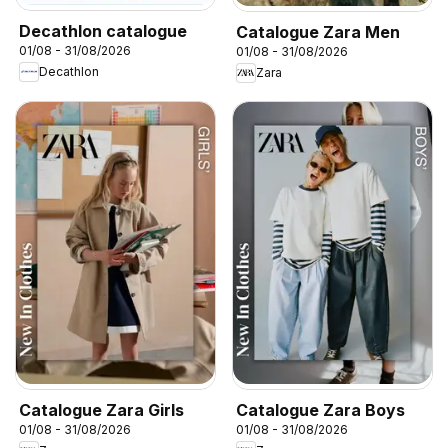
Decathlon catalogue
Catalogue Zara Men
01/08 - 31/08/2026
01/08 - 31/08/2026
Decathlon
Zara
Catalogue Zara Girls
Catalogue Zara Boys
01/08 - 31/08/2026
01/08 - 31/08/2026