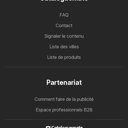
FAQ
Contact
Signaler le contenu
Liste des villes
Liste de produits
Partenariat
Comment faire de la publicité
Espace professionnels B2B