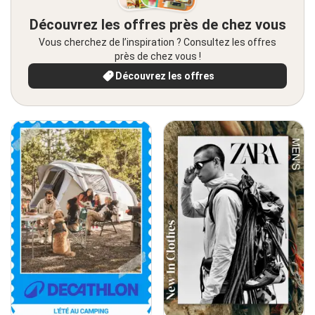
Découvrez les offres près de chez vous
Vous cherchez de l’inspiration ? Consultez les offres
près de chez vous !
Découvrez les offres