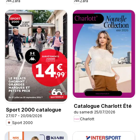
Zara
Zara
Catalogue Charlott Été
Sport 2000 catalogue
du samedi 25/07/2026
27/07 - 20/09/2026
Charlott
Sport 2000