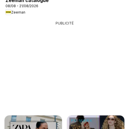
Zeeman catalogue
08/08 - 21/08/2026
Zeeman
PUBLICITÉ