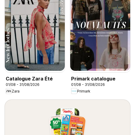
Catalogue Zara Été
Primark catalogue
01/08 - 31/08/2026
01/08 - 31/08/2026
Zara
Primark