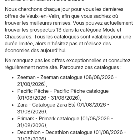
Nous cherchons chaque jour pour vous les dernières
offres de Vaulx-en-Velin, afin que vous sachiez où
trouver les meilleures remises. Vous pouvez actuellement
trouver les prospectus 13 dans la catégorie Mode et
Chaussures. Tous les catalogues sont valables pour une
durée limitée, alors n'hésitez pas et réalisez des
économies dès aujourd'hui.
Ne manquez pas les offres exceptionnelles et consultez
régulièrement notre site. Parcourez ces catalogues :
Zeeman - Zeeman catalogue (08/08/2026 -
21/08/2026)
,
Pacific Pêche - Pacific Pêche catalogue
(01/08/2026 - 31/08/2026)
,
Zara - Catalogue Zara Été (01/08/2026 -
31/08/2026)
,
Primark - Primark catalogue (01/08/2026 -
31/08/2026)
,
Decathlon - Decathlon catalogue (01/08/2026 -
31/08/2026)
.