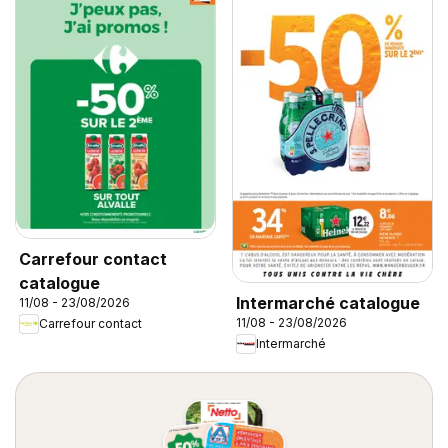
Carrefour contact
catalogue
Intermarché catalogue
11/08 - 23/08/2026
11/08 - 23/08/2026
Carrefour contact
Intermarché