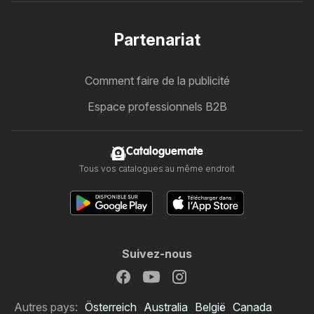
Partenariat
Comment faire de la publicité
Espace professionnels B2B
Cataloguemate
Tous vos catalogues au même endroit
Suivez-nous
Autres pays:
Österreich
Australia
België
Canada