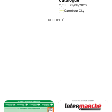
catalogue
11/08 - 23/08/2026
Carrefour City
PUBLICITÉ