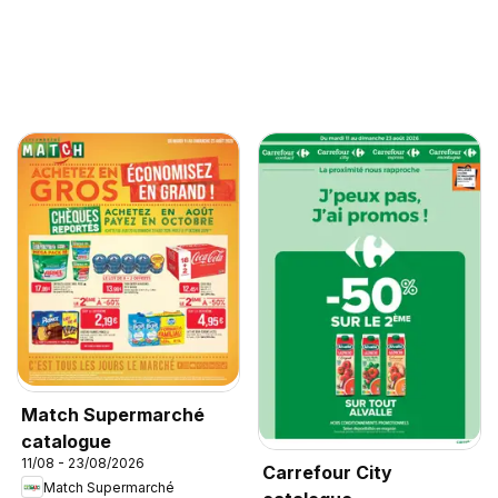
Match Supermarché
catalogue
11/08 - 23/08/2026
Carrefour City
Match Supermarché