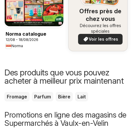
Offres près de
chez vous
Découvrez les offres
spéciales
Norma catalogue
Voir les offres
12/08 - 18/08/2026
Norma
Des produits que vous pouvez
acheter à meilleur prix maintenant
Fromage
Parfum
Bière
Lait
Promotions en ligne des magasins de
Supermarchés à Vaulx-en-Velin