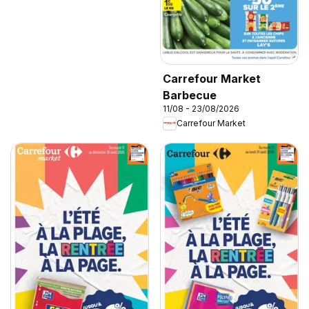
Carrefour Market
Barbecue
11/08 - 23/08/2026
Carrefour Market