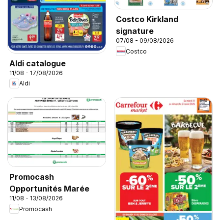
Costco Kirkland
signature
07/08 - 09/08/2026
Costco
Aldi catalogue
11/08 - 17/08/2026
Aldi
Promocash
Opportunités Marée
11/08 - 13/08/2026
Promocash