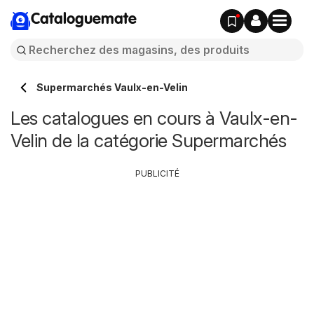
Cataloguemate
Supermarchés Vaulx-en-Velin
Les catalogues en cours à Vaulx-en-
Velin de la catégorie Supermarchés
PUBLICITÉ