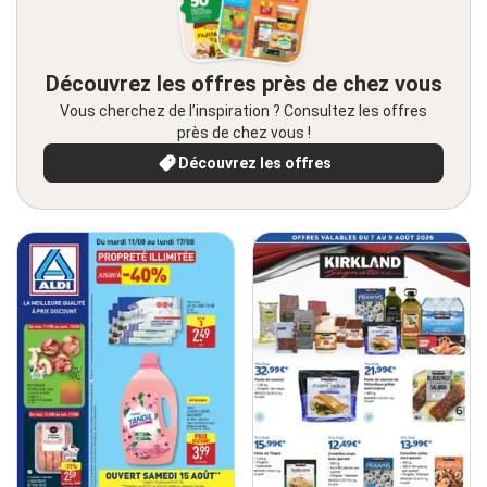
Découvrez les offres près de chez vous
Vous cherchez de l’inspiration ? Consultez les offres
près de chez vous !
Découvrez les offres