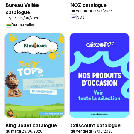
NOZ catalogue
Bureau Vallée
du vendredi 17/07/2026
catalogue
NOZ
27/07 - 15/08/2026
Bureau Vallée
King Jouet catalogue
Cdiscount catalogue
du mardi 23/06/2026
du vendredi 19/06/2026