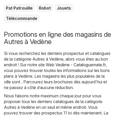
Pat Patrouille
Robot
Jouets
Télécommande
Promotions en ligne des magasins de
Autres à Vedène
Si vous recherchez les derniers prospectus et catalogues
de la catégorie Autres à Vedène, alors vous êtes au bon
endroit ! Sur notre site Web
Vedène - Cataloguemate.fr
,
vous pouvez trouver toutes les informations sur les bons
plans à Vedène. Les magasins les plus populaires de la
ville sont . Parcourez leurs brochures dès aujourd'hui et
ne passez à côté d’aucune réduction.
Nous faisons notre maximum chaque jour pour vous
proposer tous les derniers catalogues de la catégorie
Autres à Vedène en un seul et même endroit. Vous
pouvez trouver des prospectus 11 ici dès maintenant. La