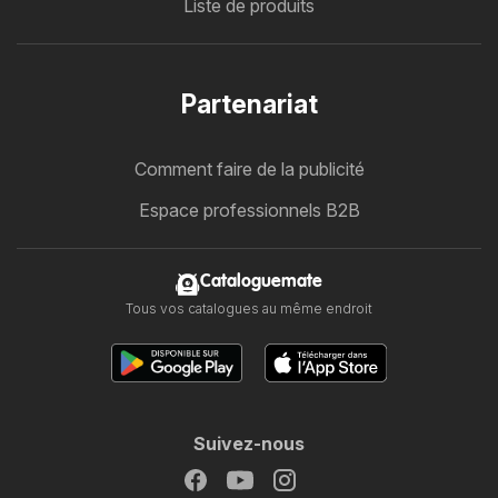
Liste de produits
Partenariat
Comment faire de la publicité
Espace professionnels B2B
Cataloguemate
Tous vos catalogues au même endroit
Suivez-nous