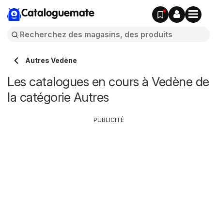
Cataloguemate
Autres Vedène
Les catalogues en cours à Vedène de
la catégorie Autres
PUBLICITÉ