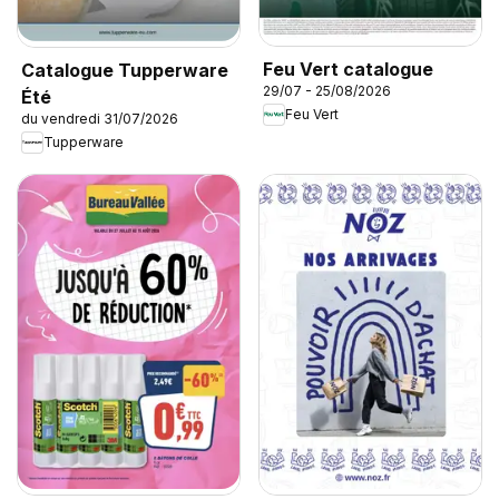
Feu Vert catalogue
Catalogue Tupperware
29/07 - 25/08/2026
Été
Feu Vert
du vendredi 31/07/2026
Tupperware