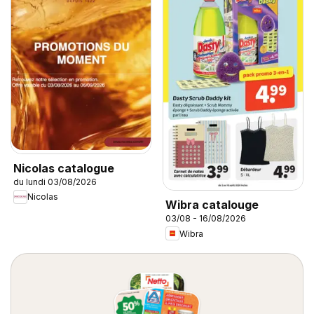
Nicolas catalogue
du lundi 03/08/2026
Nicolas
Wibra catalouge
03/08 - 16/08/2026
Wibra