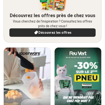
Découvrez les offres près de chez vous
Vous cherchez de l’inspiration ? Consultez les offres
près de chez vous !
Découvrez les offres