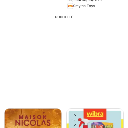
Smyths Toys
PUBLICITÉ