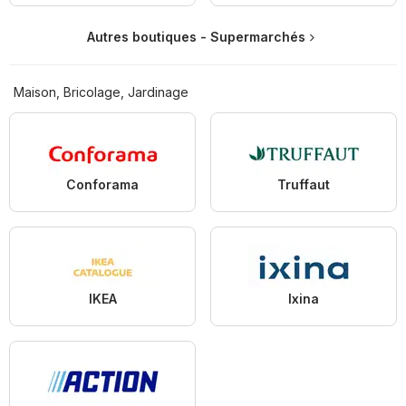
Autres boutiques - Supermarchés
Maison, Bricolage, Jardinage
Conforama
Truffaut
IKEA
Ixina