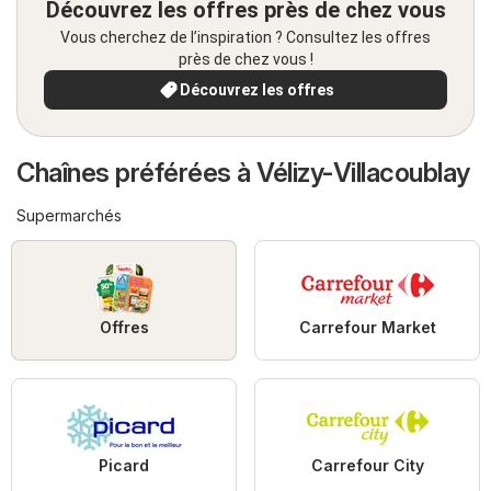
Découvrez les offres près de chez vous
Vous cherchez de l’inspiration ? Consultez les offres
près de chez vous !
Découvrez les offres
Chaînes préférées à Vélizy-Villacoublay
Supermarchés
Offres
Carrefour Market
Picard
Carrefour City