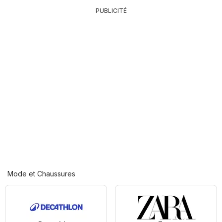
PUBLICITÉ
Mode et Chaussures