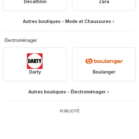
Decathlon
Zara
Autres boutiques - Mode et Chaussures
Électroménager
Darty
Boulanger
Autres boutiques - Électroménager
PUBLICITÉ