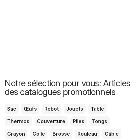
Notre sélection pour vous: Articles
des catalogues promotionnels
Sac
Œufs
Robot
Jouets
Table
Thermos
Couverture
Piles
Tongs
Crayon
Colle
Brosse
Rouleau
Câble