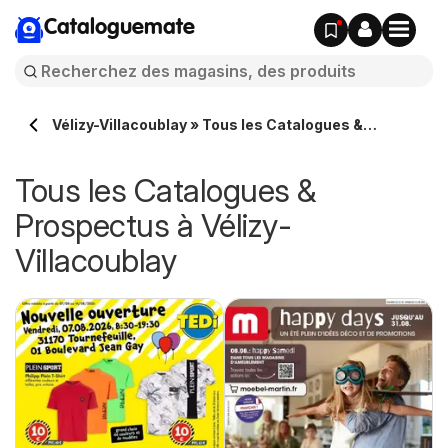
Cataloguemate
Vélizy-Villacoublay » Tous les Catalogues &
Prospectus en ligne
Tous les Catalogues &
Prospectus à Vélizy-
Villacoublay