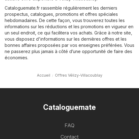
Cataloguemate.fr rassemble régulièrement les derniers
prospectus, catalogues, promotions et offres spéciales
hebdomadaires. De cette façon, vous trouverez toutes les
informations sur les réductions et les promotions en vigueur en
un seul endroit, ce qui facilitera vos achats. Grâce à notre site,
vous disposez d'informations sur les dernières offres et les
bonnes affaires proposées par vos enseignes préférées. Vous
ne passerez plus jamais à côté d’une opportunité de faire des
économies.
Accueil
Offres Vélizy-Villacoublay
Cataloguemate
FAQ
Contact