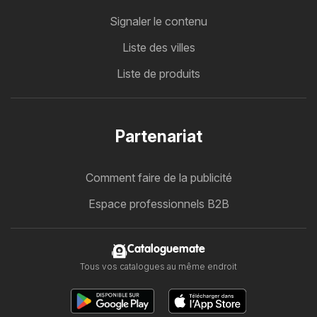
Signaler le contenu
Liste des villes
Liste de produits
Partenariat
Comment faire de la publicité
Espace professionnels B2B
Cataloguemate
Tous vos catalogues au même endroit