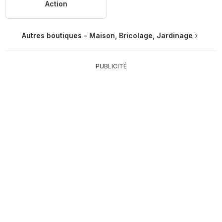
Action
Autres boutiques - Maison, Bricolage, Jardinage
PUBLICITÉ