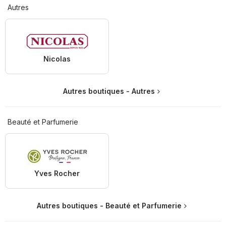
Autres
Nicolas
Autres boutiques - Autres
Beauté et Parfumerie
Yves Rocher
Autres boutiques - Beauté et Parfumerie