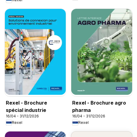
Rexel - Brochure
Rexel - Brochure agro
spécial industrie
pharma
16/04 - 31/12/2026
16/04 - 31/12/2026
Rexel
Rexel