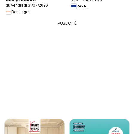
du vendredi 31/07/2026
Rexel
Boulanger
PUBLICITÉ