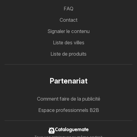
FAQ
Contact
Signaler le contenu
Liste des villes
Liste de produits
Partenariat
Comment faire de la publicité
Espace professionnels B2B
Cataloguemate