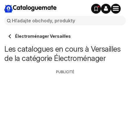
Cataloguemate
Électroménager Versailles
Les catalogues en cours à Versailles
de la catégorie Électroménager
PUBLICITÉ