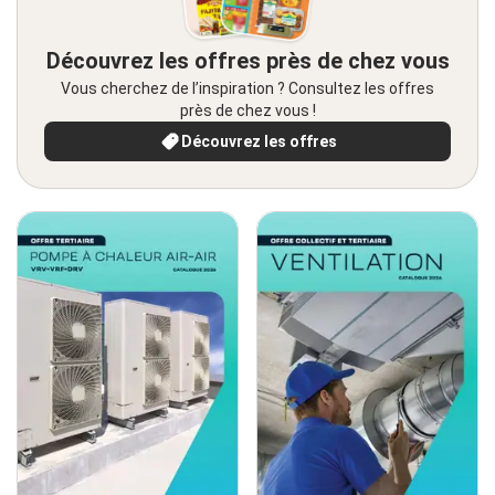
Découvrez les offres près de chez vous
Vous cherchez de l’inspiration ? Consultez les offres
près de chez vous !
Découvrez les offres