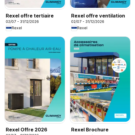
Rexel offre tertiaire
Rexel offre ventilation
02/07 - 31/12/2026
02/07 - 31/12/2026
Rexel
Rexel
Rexel Offre 2026
Rexel Brochure