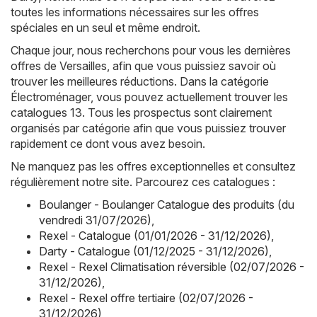
toutes les informations nécessaires sur les offres
spéciales en un seul et même endroit.
Chaque jour, nous recherchons pour vous les dernières
offres de Versailles, afin que vous puissiez savoir où
trouver les meilleures réductions. Dans la catégorie
Électroménager, vous pouvez actuellement trouver les
catalogues 13. Tous les prospectus sont clairement
organisés par catégorie afin que vous puissiez trouver
rapidement ce dont vous avez besoin.
Ne manquez pas les offres exceptionnelles et consultez
régulièrement notre site. Parcourez ces catalogues :
Boulanger - Boulanger Catalogue des produits (du
vendredi 31/07/2026)
,
Rexel - Catalogue (01/01/2026 - 31/12/2026)
,
Darty - Catalogue (01/12/2025 - 31/12/2026)
,
Rexel - Rexel Climatisation réversible (02/07/2026 -
31/12/2026)
,
Rexel - Rexel offre tertiaire (02/07/2026 -
31/12/2026)
,