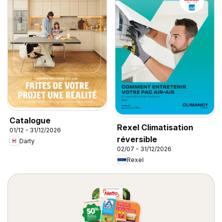
Catalogue
Rexel Climatisation
01/12 - 31/12/2026
réversible
Darty
02/07 - 31/12/2026
Rexel