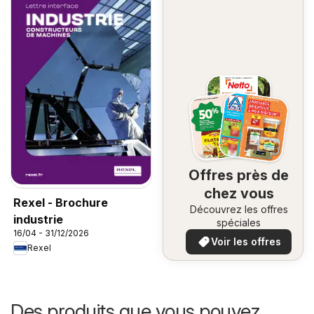
Offres près de
chez vous
Rexel - Brochure
Découvrez les offres
industrie
spéciales
16/04 - 31/12/2026
Voir les offres
Rexel
Des produits que vous pouvez