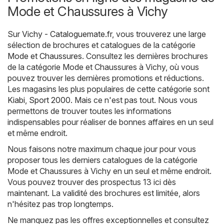
Mode et Chaussures à Vichy
Sur
Vichy - Cataloguemate.fr
, vous trouverez une large
sélection de brochures et catalogues de la catégorie
Mode et Chaussures
. Consultez les dernières brochures
de la catégorie Mode et Chaussures à Vichy, où vous
pouvez trouver les dernières promotions et réductions.
Les magasins les plus populaires de cette catégorie sont
Kiabi
,
Sport 2000
. Mais ce n'est pas tout. Nous vous
permettons de trouver toutes les informations
indispensables pour réaliser de bonnes affaires en un seul
et même endroit.
Nous faisons notre maximum chaque jour pour vous
proposer tous les derniers catalogues de la catégorie
Mode et Chaussures à Vichy en un seul et même endroit.
Vous pouvez trouver des prospectus 13 ici dès
maintenant. La validité des brochures est limitée, alors
n'hésitez pas trop longtemps.
Ne manquez pas les offres exceptionnelles et consultez