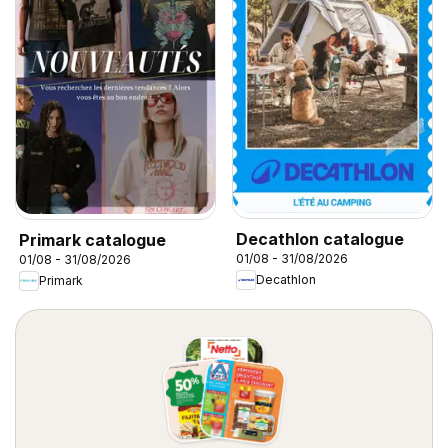
Decathlon catalogue
Primark catalogue
01/08 - 31/08/2026
01/08 - 31/08/2026
Decathlon
Primark