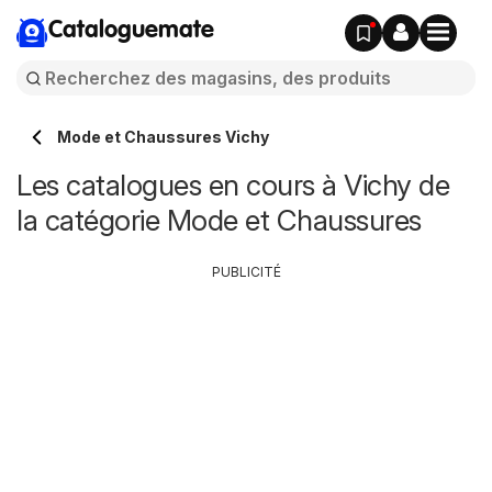
Cataloguemate
Mode et Chaussures Vichy
Les catalogues en cours à Vichy de
la catégorie Mode et Chaussures
PUBLICITÉ