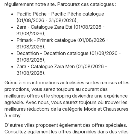
régulièrement notre site. Parcourez ces catalogues :
Pacific Pêche - Pacific Pêche catalogue
(01/08/2026 - 31/08/2026)
,
Zara - Catalogue Zara Été (01/08/2026 -
31/08/2026)
,
Primark - Primark catalogue (01/08/2026 -
31/08/2026)
,
Decathlon - Decathlon catalogue (01/08/2026 -
31/08/2026)
,
Zara - Catalogue Zara Men (01/08/2026 -
31/08/2026)
.
Grâce à nos informations actualisées sur les remises et les
promotions, vous serez toujours au courant des
meilleures offres et le shopping deviendra une expérience
agréable. Avec nous, vous saurez toujours où trouver les
meilleures réductions de la catégorie Mode et Chaussures
à Vichy.
D'autres villes proposent également des offres spéciales.
Consultez également les offres disponibles dans des villes