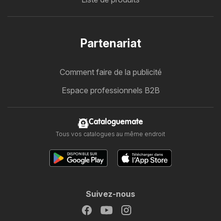
Partenariat
Comment faire de la publicité
Espace professionnels B2B
Cataloguemate
Tous vos catalogues au même endroit
Suivez-nous