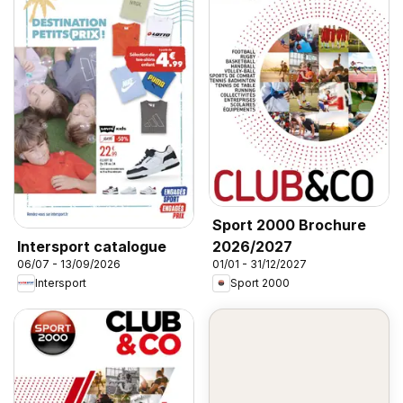
Sport 2000 Brochure
2026/2027
Intersport catalogue
01/01 - 31/12/2027
06/07 - 13/09/2026
Sport 2000
Intersport