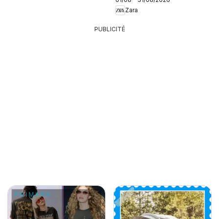
Zara
PUBLICITÉ