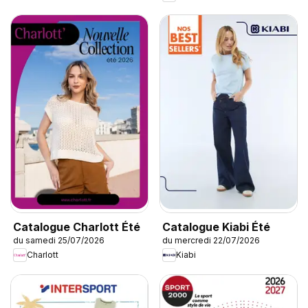
Catalogue Charlott Été
Catalogue Kiabi Été
du samedi 25/07/2026
du mercredi 22/07/2026
Charlott
Kiabi