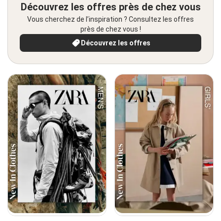
Découvrez les offres près de chez vous
Vous cherchez de l’inspiration ? Consultez les offres
près de chez vous !
Découvrez les offres