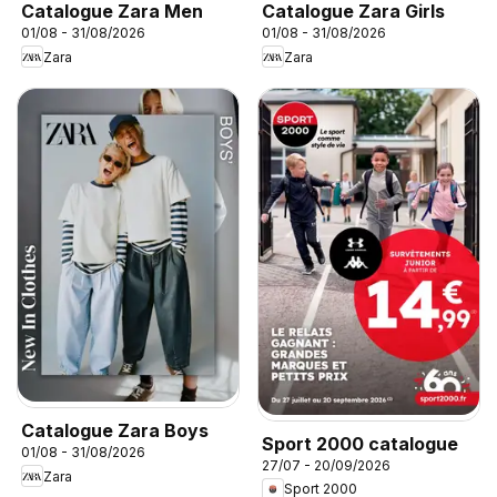
Catalogue Zara Men
Catalogue Zara Girls
01/08 - 31/08/2026
01/08 - 31/08/2026
Zara
Zara
Catalogue Zara Boys
Sport 2000 catalogue
01/08 - 31/08/2026
27/07 - 20/09/2026
Zara
Sport 2000