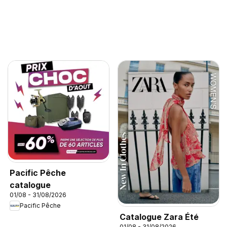
Pacific Pêche
catalogue
01/08 - 31/08/2026
Pacific Pêche
Catalogue Zara Été
01/08 - 31/08/2026