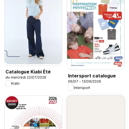
Catalogue Kiabi Été
Intersport catalogue
du mercredi 22/07/2026
06/07 - 13/09/2026
Kiabi
Intersport