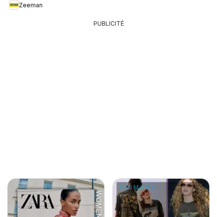
Zeeman
PUBLICITÉ