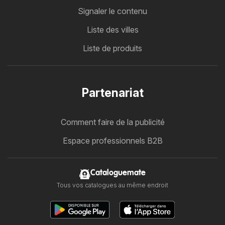
Signaler le contenu
Liste des villes
Liste de produits
Partenariat
Comment faire de la publicité
Espace professionnels B2B
Cataloguemate
Tous vos catalogues au même endroit