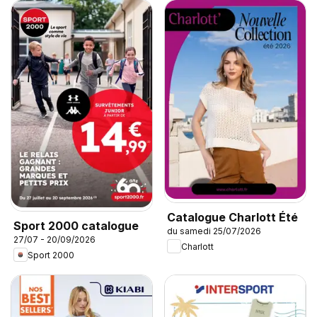
Catalogue Charlott Été
Sport 2000 catalogue
du samedi 25/07/2026
27/07 - 20/09/2026
Charlott
Sport 2000