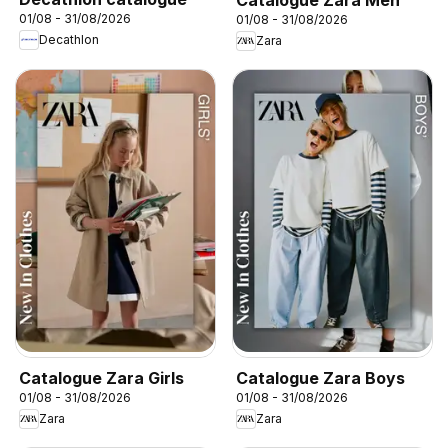
01/08 - 31/08/2026
01/08 - 31/08/2026
Decathlon
Zara
Catalogue Zara Girls
Catalogue Zara Boys
01/08 - 31/08/2026
01/08 - 31/08/2026
Zara
Zara