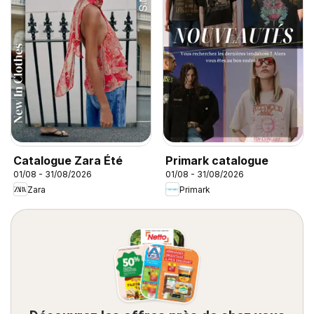
Catalogue Zara Été
Primark catalogue
01/08 - 31/08/2026
01/08 - 31/08/2026
Zara
Primark