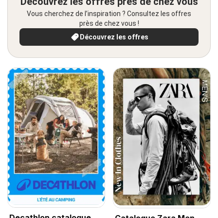
Découvrez les offres près de chez vous
Vous cherchez de l’inspiration ? Consultez les offres
près de chez vous !
Découvrez les offres
Decathlon catalogue
Catalogue Zara Men