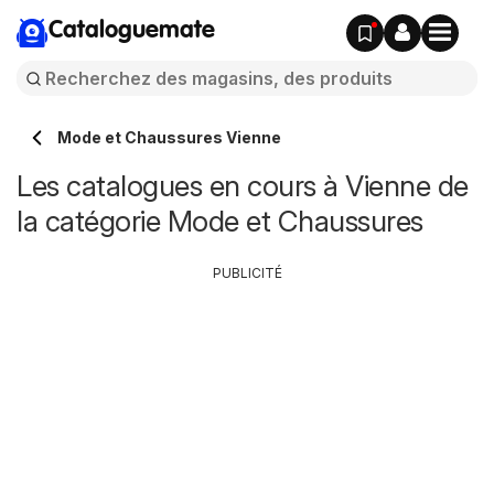
Cataloguemate
Mode et Chaussures Vienne
Les catalogues en cours à Vienne de
la catégorie Mode et Chaussures
PUBLICITÉ