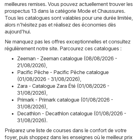
meilleures remises. Vous pouvez actuellement trouver les
prospectus 13 dans la catégorie Mode et Chaussures.
Tous les catalogues sont valables pour une durée limitée,
alors n'hésitez pas et réalisez des économies dès
aujourd'hui.
Ne manquez pas les offres exceptionnelles et consultez
régulièrement notre site. Parcourez ces catalogues :
Zeeman - Zeeman catalogue (08/08/2026 -
21/08/2026)
,
Pacific Pêche - Pacific Pêche catalogue
(01/08/2026 - 31/08/2026)
,
Zara - Catalogue Zara Été (01/08/2026 -
31/08/2026)
,
Primark - Primark catalogue (01/08/2026 -
31/08/2026)
,
Decathlon - Decathlon catalogue (01/08/2026 -
31/08/2026)
.
Préparez une liste de courses dans le confort de votre
foyer, puis shoppez dans les enseignes où le meilleur prix