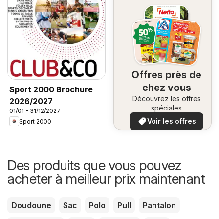
Offres près de
chez vous
Sport 2000 Brochure
Découvrez les offres
2026/2027
spéciales
01/01 - 31/12/2027
Voir les offres
Sport 2000
Des produits que vous pouvez
acheter à meilleur prix maintenant
Doudoune
Sac
Polo
Pull
Pantalon