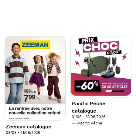
Pacific Pêche
catalogue
01/08 - 31/08/2026
Pacific Pêche
Zeeman catalogue
08/08 - 21/08/2026