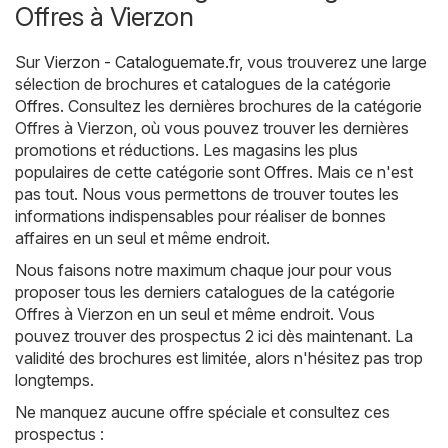
Offres à Vierzon
Sur
Vierzon - Cataloguemate.fr
, vous trouverez une large
sélection de brochures et catalogues de la catégorie
Offres
. Consultez les dernières brochures de la catégorie
Offres à Vierzon, où vous pouvez trouver les dernières
promotions et réductions. Les magasins les plus
populaires de cette catégorie sont
Offres
. Mais ce n'est
pas tout. Nous vous permettons de trouver toutes les
informations indispensables pour réaliser de bonnes
affaires en un seul et même endroit.
Nous faisons notre maximum chaque jour pour vous
proposer tous les derniers catalogues de la catégorie
Offres à Vierzon en un seul et même endroit. Vous
pouvez trouver des prospectus 2 ici dès maintenant. La
validité des brochures est limitée, alors n'hésitez pas trop
longtemps.
Ne manquez aucune offre spéciale et consultez ces
prospectus :