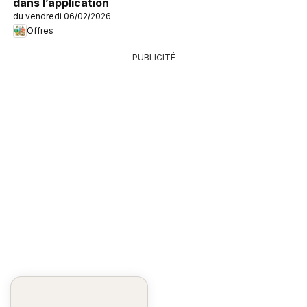
dans l’application
du vendredi 06/02/2026
Offres
PUBLICITÉ