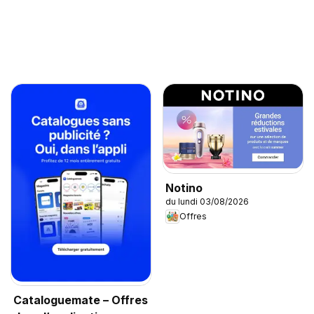
Notino
du lundi 03/08/2026
Offres
Cataloguemate – Offres