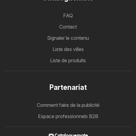
FAQ
Contact
Signaler le contenu
Liste des villes
Liste de produits
Partenariat
Comment faire de la publicité
Espace professionnels B2B
Cataloguemate