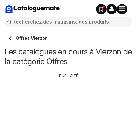
Cataloguemate
Offres Vierzon
Les catalogues en cours à Vierzon de
la catégorie Offres
PUBLICITÉ