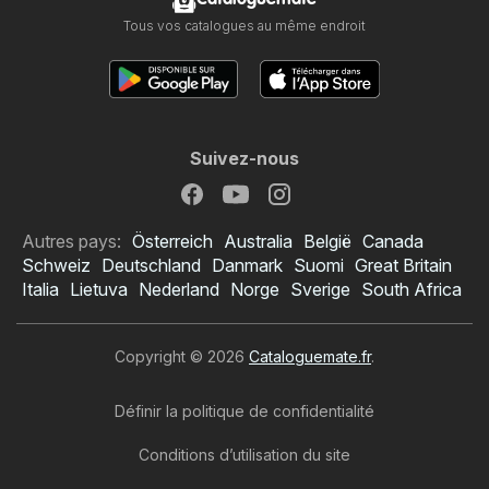
Tous vos catalogues au même endroit
Suivez-nous
Autres pays:
Österreich
Australia
België
Canada
Schweiz
Deutschland
Danmark
Suomi
Great Britain
Italia
Lietuva
Nederland
Norge
Sverige
South Africa
Copyright © 2026
Cataloguemate.fr
.
Définir la politique de confidentialité
Conditions d’utilisation du site