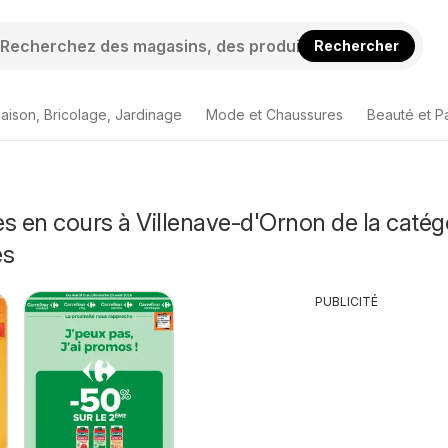
Rechercher
aison, Bricolage, Jardinage
Mode et Chaussures
Beauté et P
s en cours à Villenave-d'Ornon de la catég
és
PUBLICITÉ