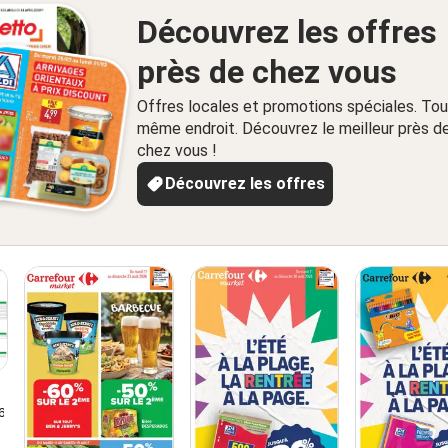
Découvrez les offres
près de chez vous
Offres locales et promotions spéciales. Tou
même endroit. Découvrez le meilleur près d
chez vous !
Découvrez les offres
6