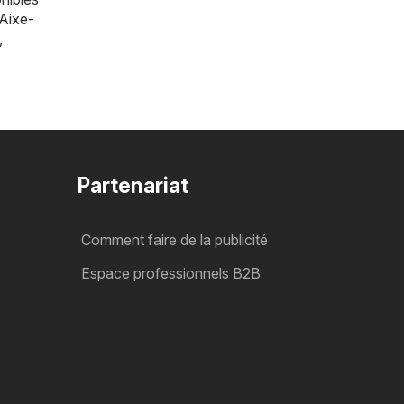
Aixe-
,
Partenariat
Comment faire de la publicité
Espace professionnels B2B