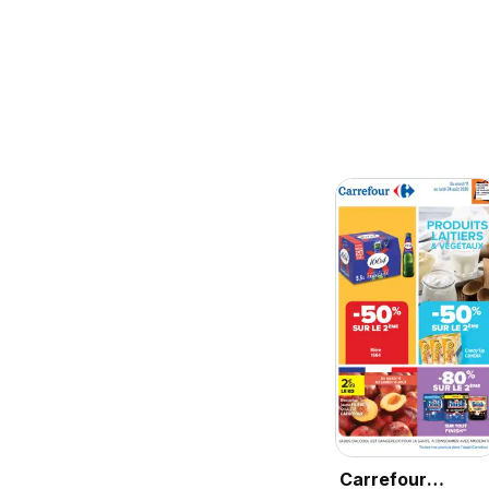
Carrefour