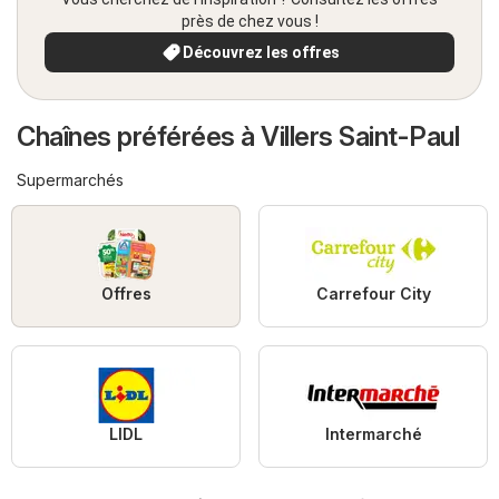
près de chez vous !
Découvrez les offres
Chaînes préférées à Villers Saint-Paul
Supermarchés
Offres
Carrefour City
LIDL
Intermarché