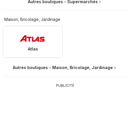
Autres boutiques - Supermarchés
Maison, Bricolage, Jardinage
Atlas
Autres boutiques - Maison, Bricolage, Jardinage
PUBLICITÉ