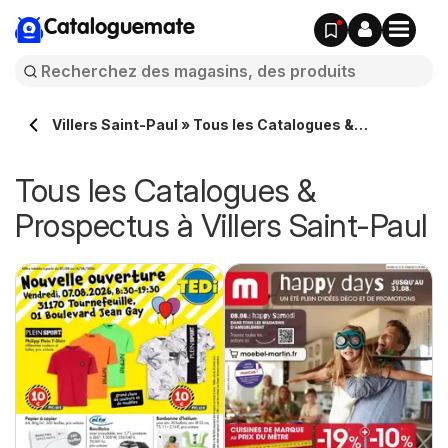
Cataloguemate
Villers Saint-Paul » Tous les Catalogues &
Prospectus en ligne
Tous les Catalogues &
Prospectus à Villers Saint-Paul