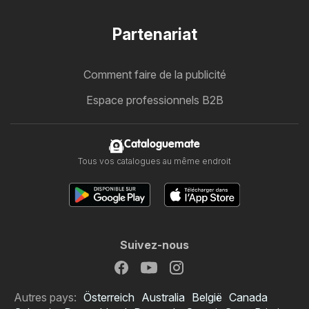
Partenariat
Comment faire de la publicité
Espace professionnels B2B
Cataloguemate
Tous vos catalogues au même endroit
Suivez-nous
Autres pays:
Österreich
Australia
België
Canada