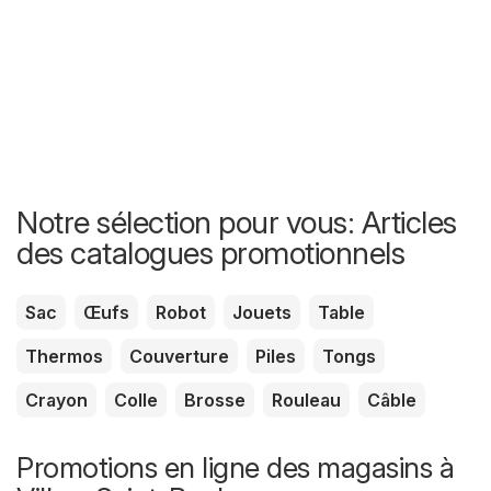
Notre sélection pour vous: Articles
des catalogues promotionnels
Sac
Œufs
Robot
Jouets
Table
Thermos
Couverture
Piles
Tongs
Crayon
Colle
Brosse
Rouleau
Câble
Promotions en ligne des magasins à