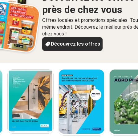
près de chez vous
Offres locales et promotions spéciales. Tou
même endroit. Découvrez le meilleur près d
chez vous !
Découvrez les offres