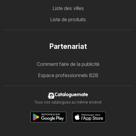
Liste des villes
Liste de produits
Partenariat
Comment faire de la publicité
Espace professionnels B2B
Cataloguemate
Tous vos catalogues au même endroit