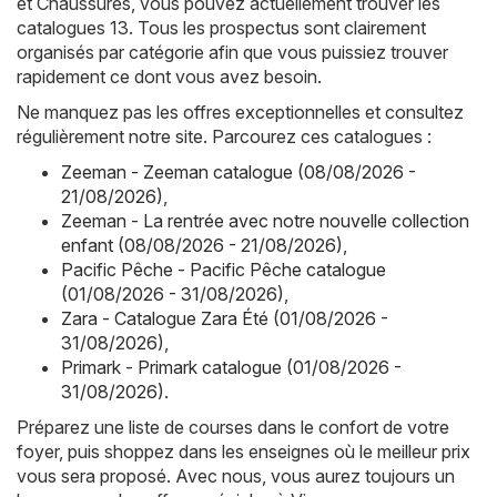
et Chaussures, vous pouvez actuellement trouver les
catalogues 13. Tous les prospectus sont clairement
organisés par catégorie afin que vous puissiez trouver
rapidement ce dont vous avez besoin.
Ne manquez pas les offres exceptionnelles et consultez
régulièrement notre site. Parcourez ces catalogues :
Zeeman - Zeeman catalogue (08/08/2026 -
21/08/2026)
,
Zeeman - La rentrée avec notre nouvelle collection
enfant (08/08/2026 - 21/08/2026)
,
Pacific Pêche - Pacific Pêche catalogue
(01/08/2026 - 31/08/2026)
,
Zara - Catalogue Zara Été (01/08/2026 -
31/08/2026)
,
Primark - Primark catalogue (01/08/2026 -
31/08/2026)
.
Préparez une liste de courses dans le confort de votre
foyer, puis shoppez dans les enseignes où le meilleur prix
vous sera proposé. Avec nous, vous aurez toujours un