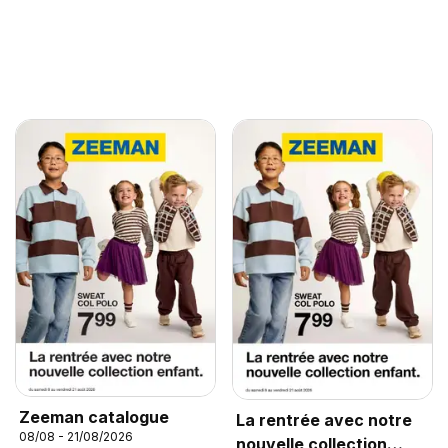
Zeeman catalogue
La rentrée avec notre
08/08 - 21/08/2026
nouvelle collection