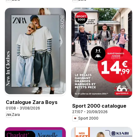
Catalogue Zara Boys
Sport 2000 catalogue
01/08 - 31/08/2026
27/07 - 20/09/2026
Zara
Sport 2000