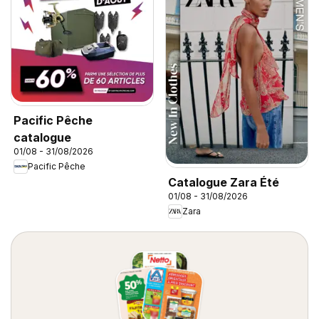
Pacific Pêche
catalogue
01/08 - 31/08/2026
Pacific Pêche
Catalogue Zara Été
01/08 - 31/08/2026
Zara