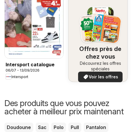
Offres près de
chez vous
Découvrez les offres
Intersport catalogue
spéciales
06/07 - 13/09/2026
Voir les offres
Intersport
Des produits que vous pouvez
acheter à meilleur prix maintenant
Doudoune
Sac
Polo
Pull
Pantalon