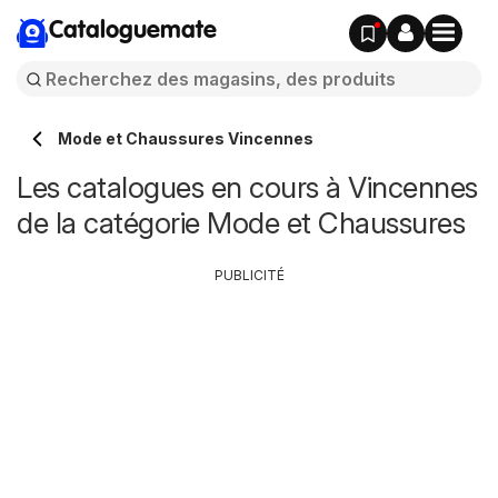
Cataloguemate
Mode et Chaussures Vincennes
Les catalogues en cours à Vincennes
de la catégorie Mode et Chaussures
PUBLICITÉ