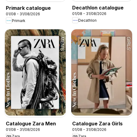
Decathlon catalogue
Primark catalogue
01/08 - 31/08/2026
01/08 - 31/08/2026
Decathlon
Primark
Catalogue Zara Men
Catalogue Zara Girls
01/08 - 31/08/2026
01/08 - 31/08/2026
Zara
Zara