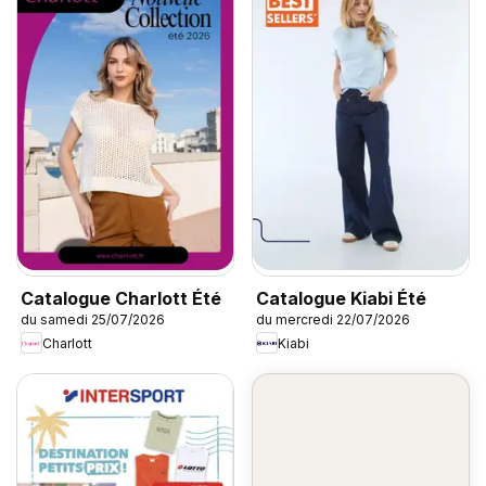
Catalogue Charlott Été
Catalogue Kiabi Été
du samedi 25/07/2026
du mercredi 22/07/2026
Charlott
Kiabi