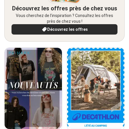
Découvrez les offres près de chez vous
Vous cherchez de l’inspiration ? Consultez les offres
près de chez vous !
Découvrez les offres