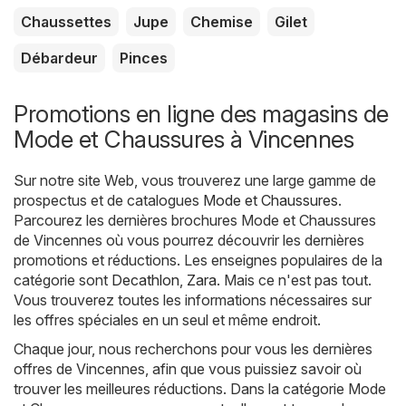
Chaussettes
Jupe
Chemise
Gilet
Débardeur
Pinces
Promotions en ligne des magasins de
Mode et Chaussures à Vincennes
Sur notre site Web, vous trouverez une large gamme de
prospectus et de catalogues
Mode et Chaussures
.
Parcourez les dernières brochures Mode et Chaussures
de Vincennes où vous pourrez découvrir les dernières
promotions et réductions. Les enseignes populaires de la
catégorie sont
Decathlon
,
Zara
. Mais ce n'est pas tout.
Vous trouverez toutes les informations nécessaires sur
les offres spéciales en un seul et même endroit.
Chaque jour, nous recherchons pour vous les dernières
offres de Vincennes, afin que vous puissiez savoir où
trouver les meilleures réductions. Dans la catégorie Mode