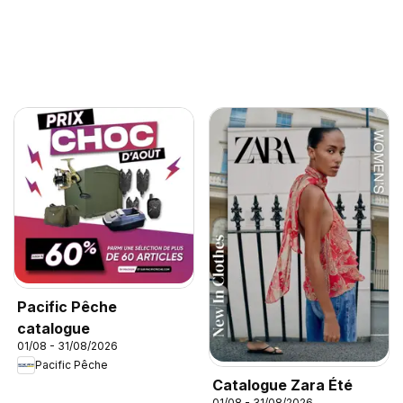
Pacific Pêche
catalogue
01/08 - 31/08/2026
Pacific Pêche
Catalogue Zara Été
01/08 - 31/08/2026