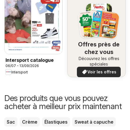
Offres près de
chez vous
Découvrez les offres
Intersport catalogue
spéciales
06/07 - 13/09/2026
Voir les offres
Intersport
Des produits que vous pouvez
acheter à meilleur prix maintenant
Sac
Crème
Élastiques
Sweat à capuche