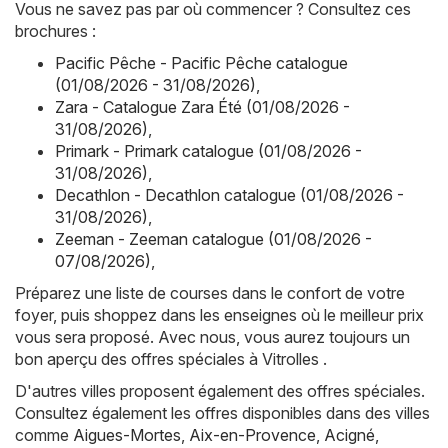
Vous ne savez pas par où commencer ? Consultez ces
brochures :
Pacific Pêche - Pacific Pêche catalogue
(01/08/2026 - 31/08/2026)
,
Zara - Catalogue Zara Été (01/08/2026 -
31/08/2026)
,
Primark - Primark catalogue (01/08/2026 -
31/08/2026)
,
Decathlon - Decathlon catalogue (01/08/2026 -
31/08/2026)
,
Zeeman - Zeeman catalogue (01/08/2026 -
07/08/2026)
,
Préparez une liste de courses dans le confort de votre
foyer, puis shoppez dans les enseignes où le meilleur prix
vous sera proposé. Avec nous, vous aurez toujours un
bon aperçu des offres spéciales à Vitrolles .
D'autres villes proposent également des offres spéciales.
Consultez également les offres disponibles dans des villes
comme
Aigues-Mortes
,
Aix-en-Provence
,
Acigné
,