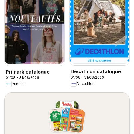
Decathlon catalogue
Primark catalogue
01/08 - 31/08/2026
01/08 - 31/08/2026
Decathlon
Primark