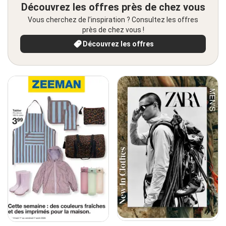
Découvrez les offres près de chez vous
Vous cherchez de l’inspiration ? Consultez les offres
près de chez vous !
Découvrez les offres