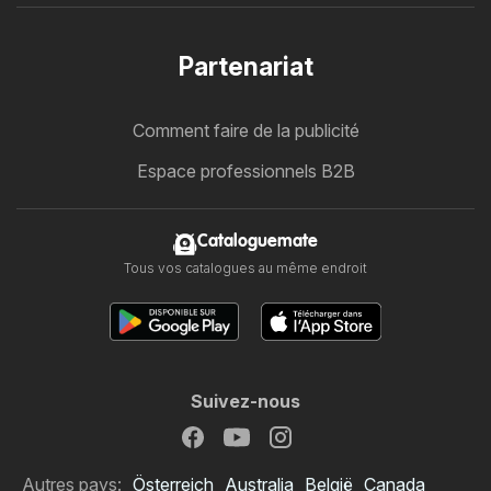
Partenariat
Comment faire de la publicité
Espace professionnels B2B
Cataloguemate
Tous vos catalogues au même endroit
Suivez-nous
Autres pays:
Österreich
Australia
België
Canada