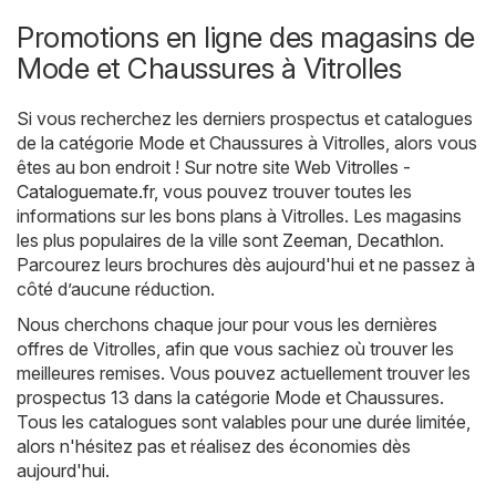
Promotions en ligne des magasins de
Mode et Chaussures à Vitrolles
Si vous recherchez les derniers prospectus et catalogues
de la catégorie Mode et Chaussures à Vitrolles, alors vous
êtes au bon endroit ! Sur notre site Web
Vitrolles -
Cataloguemate.fr
, vous pouvez trouver toutes les
informations sur les bons plans à Vitrolles. Les magasins
les plus populaires de la ville sont
Zeeman
,
Decathlon
.
Parcourez leurs brochures dès aujourd'hui et ne passez à
côté d’aucune réduction.
Nous cherchons chaque jour pour vous les dernières
offres de Vitrolles, afin que vous sachiez où trouver les
meilleures remises. Vous pouvez actuellement trouver les
prospectus 13 dans la catégorie Mode et Chaussures.
Tous les catalogues sont valables pour une durée limitée,
alors n'hésitez pas et réalisez des économies dès
aujourd'hui.