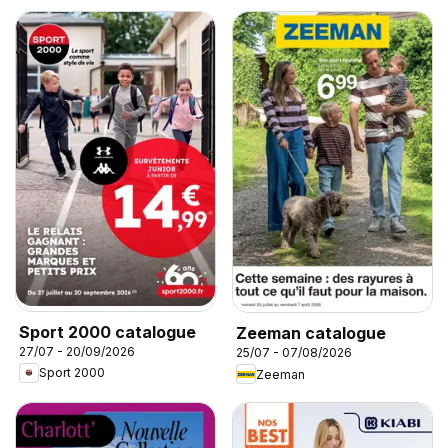
Sport 2000 catalogue
Zeeman catalogue
27/07 - 20/09/2026
25/07 - 07/08/2026
Sport 2000
Zeeman