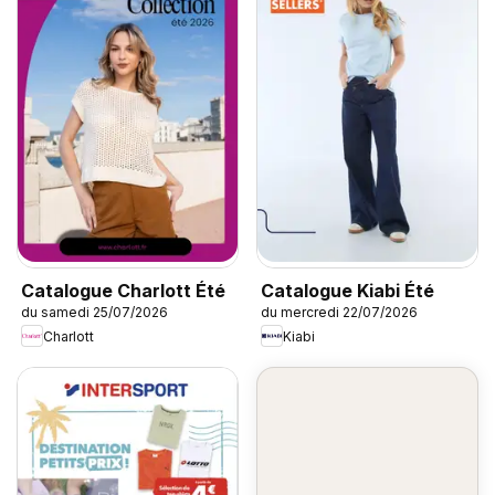
Catalogue Charlott Été
Catalogue Kiabi Été
du samedi 25/07/2026
du mercredi 22/07/2026
Charlott
Kiabi