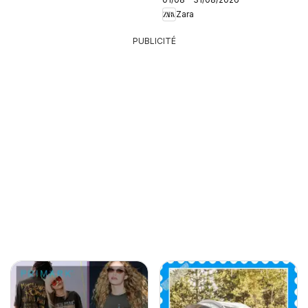
Zara
PUBLICITÉ