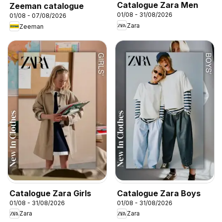
Catalogue Zara Men
Zeeman catalogue
01/08 - 31/08/2026
01/08 - 07/08/2026
Zara
Zeeman
Catalogue Zara Girls
Catalogue Zara Boys
01/08 - 31/08/2026
01/08 - 31/08/2026
Zara
Zara