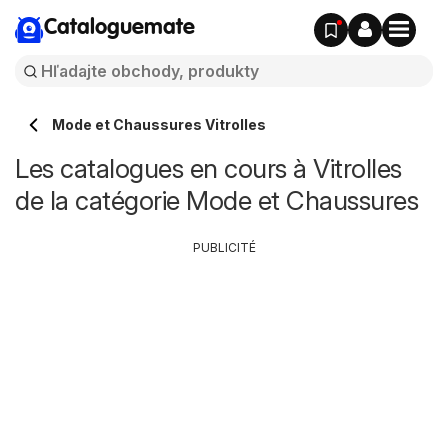
Cataloguemate
Mode et Chaussures Vitrolles
Les catalogues en cours à Vitrolles
de la catégorie Mode et Chaussures
PUBLICITÉ