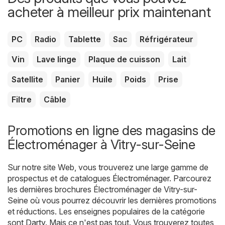
acheter à meilleur prix maintenant
PC
Radio
Tablette
Sac
Réfrigérateur
Vin
Lave linge
Plaque de cuisson
Lait
Satellite
Panier
Huile
Poids
Prise
Filtre
Câble
Promotions en ligne des magasins de
Électroménager à Vitry-sur-Seine
Sur notre site Web, vous trouverez une large gamme de
prospectus et de catalogues
Électroménager
. Parcourez
les dernières brochures Électroménager de Vitry-sur-
Seine où vous pourrez découvrir les dernières promotions
et réductions. Les enseignes populaires de la catégorie
sont
Darty
. Mais ce n'est pas tout. Vous trouverez toutes