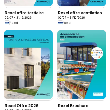
Rexel offre tertiaire
Rexel offre ventilation
02/07 - 31/12/2026
02/07 - 31/12/2026
Rexel
Rexel
Rexel Offre 2026
Rexel Brochure