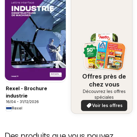
Offres près de
chez vous
Rexel - Brochure
Découvrez les offres
industrie
spéciales
16/04 - 31/12/2026
Voir les offres
Rexel
Des produits que vous pouvez