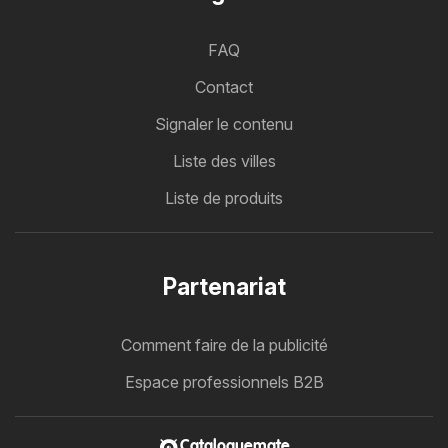
FAQ
Contact
Signaler le contenu
Liste des villes
Liste de produits
Partenariat
Comment faire de la publicité
Espace professionnels B2B
Cataloguemate