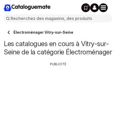
Cataloguemate
Électroménager Vitry-sur-Seine
Les catalogues en cours à Vitry-sur-
Seine de la catégorie Électroménager
PUBLICITÉ