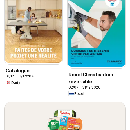
Catalogue
Rexel Climatisation
01/12 - 31/12/2026
réversible
Darty
02/07 - 31/12/2026
Rexel