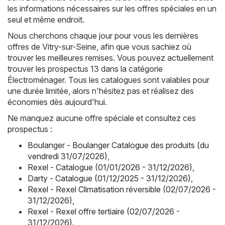
les informations nécessaires sur les offres spéciales en un
seul et même endroit.
Nous cherchons chaque jour pour vous les dernières
offres de Vitry-sur-Seine, afin que vous sachiez où
trouver les meilleures remises. Vous pouvez actuellement
trouver les prospectus 13 dans la catégorie
Électroménager. Tous les catalogues sont valables pour
une durée limitée, alors n'hésitez pas et réalisez des
économies dès aujourd'hui.
Ne manquez aucune offre spéciale et consultez ces
prospectus :
Boulanger - Boulanger Catalogue des produits (du
vendredi 31/07/2026)
,
Rexel - Catalogue (01/01/2026 - 31/12/2026)
,
Darty - Catalogue (01/12/2025 - 31/12/2026)
,
Rexel - Rexel Climatisation réversible (02/07/2026 -
31/12/2026)
,
Rexel - Rexel offre tertiaire (02/07/2026 -
31/12/2026)
.