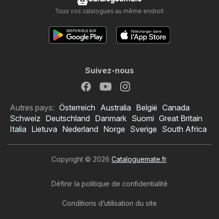
Tous vos catalogues au même endroit
Suivez-nous
Autres pays:
Österreich
Australia
België
Canada
Schweiz
Deutschland
Danmark
Suomi
Great Britain
Italia
Lietuva
Nederland
Norge
Sverige
South Africa
Copyright © 2026
Cataloguemate.fr
.
Définir la politique de confidentialité
Conditions d’utilisation du site