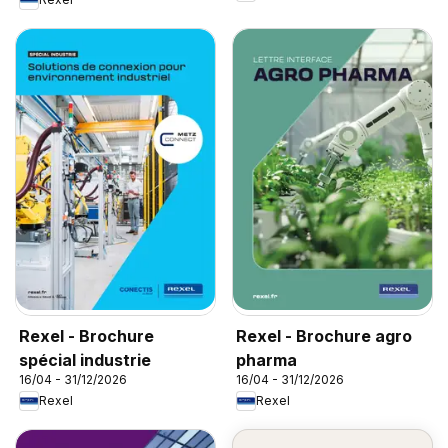
Rexel - Brochure
Rexel - Brochure agro
spécial industrie
pharma
16/04 - 31/12/2026
16/04 - 31/12/2026
Rexel
Rexel