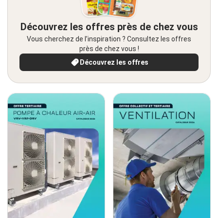
Découvrez les offres près de chez vous
Vous cherchez de l’inspiration ? Consultez les offres
près de chez vous !
Découvrez les offres