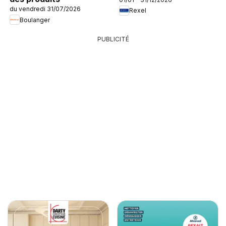
du vendredi 31/07/2026
Rexel
Boulanger
PUBLICITÉ