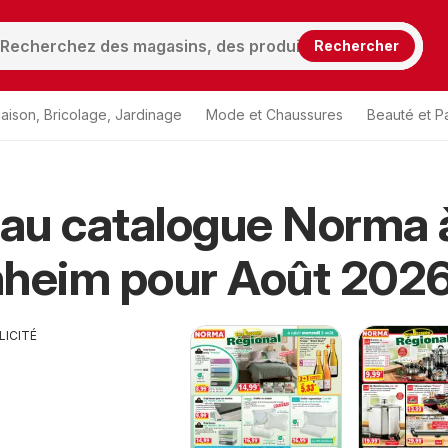
Rechercher
aison, Bricolage, Jardinage
Mode et Chaussures
Beauté et P
au catalogue Norma 
nheim pour Août 202
LICITÉ