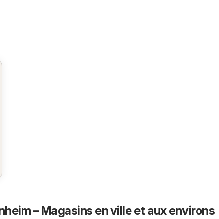
heim – Magasins en ville et aux environs