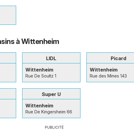
sins à Wittenheim
LIDL
Picard
Wittenheim
Wittenheim
Rue De Soultz 1
Rue des Mines 143
Super U
Wittenheim
Rue De Kingersheim 66
PUBLICITÉ