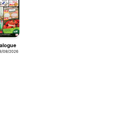
alogue
18/08/2026