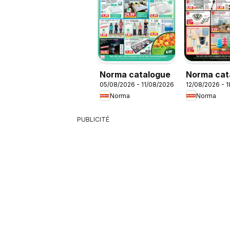
Norma catalogue
Norma cat
05/08/2026 - 11/08/2026
12/08/2026 - 
Norma
Norma
PUBLICITÉ