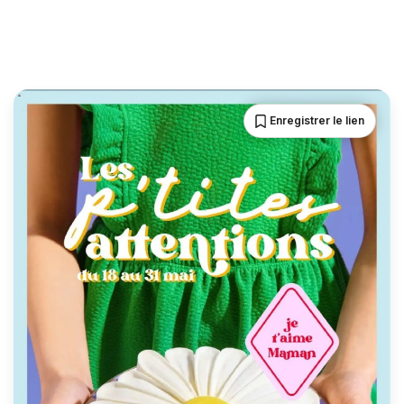
Enregistrer le lien