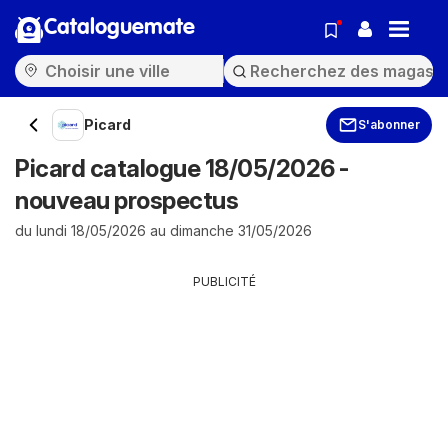
Cataloguemate
Picard
S'abonner
Picard catalogue 18/05/2026 -
nouveau prospectus
du lundi 18/05/2026 au dimanche 31/05/2026
PUBLICITÉ