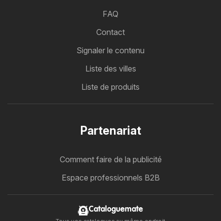
FAQ
Contact
Signaler le contenu
Liste des villes
Liste de produits
Partenariat
Comment faire de la publicité
Espace professionnels B2B
Cataloguemate