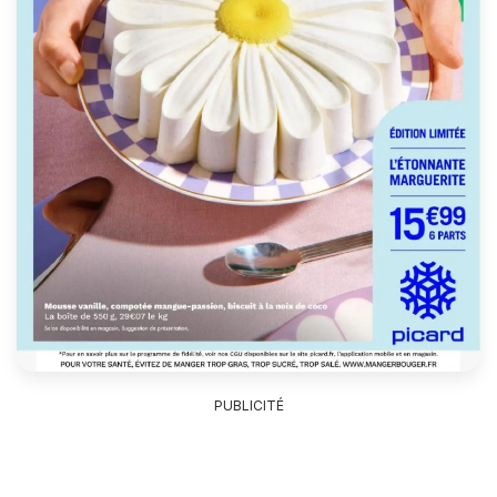
PUBLICITÉ