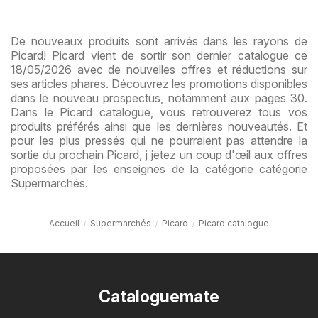
enfant
De nouveaux produits sont arrivés dans les rayons de
Picard! Picard vient de sortir son dernier catalogue ce
18/05/2026 avec de nouvelles offres et réductions sur
ses articles phares. Découvrez les promotions disponibles
dans le nouveau prospectus, notamment aux pages 30.
Dans le Picard catalogue, vous retrouverez tous vos
produits préférés ainsi que les dernières nouveautés. Et
pour les plus pressés qui ne pourraient pas attendre la
sortie du prochain Picard, j jetez un coup d'œil aux offres
proposées par les enseignes de la catégorie catégorie
Supermarchés.
Accueil
Supermarchés
Picard
Picard catalogue
Cataloguemate