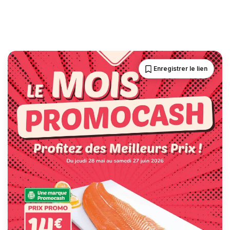
Enregistrer le lien