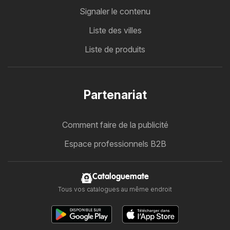
Signaler le contenu
Liste des villes
Liste de produits
Partenariat
Comment faire de la publicité
Espace professionnels B2B
Cataloguemate
Tous vos catalogues au même endroit