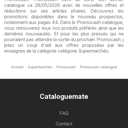
catalogue ce 28/05/2026 avec de nouvelles offres et
réductions sur ses articles phares. Découvrez les
promotions disponibles dans le nouveau prospectus,
notamment aux pages 44. Dans le Promocash catalogue,
vous retrouverez tous vos produits préférés ainsi que les
dernières nouveautés. Et pour les plus pressés qui ne
pourraient pas attendre la sortie du prochain Promocash, j
jetez un coup d'œil aux offres proposées par les
enseignes de la catégorie catégorie Supermarchés.
Accueil
Supermarchés
Promocash
Promocash catalogue
Cataloguemate
FAQ
Contact