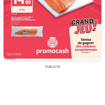
PUBLICITÉ