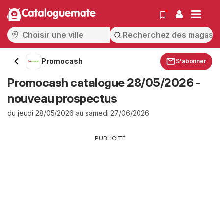
Cataloguemate
Promocash
S'abonner
Promocash catalogue 28/05/2026 -
nouveau prospectus
du jeudi 28/05/2026 au samedi 27/06/2026
PUBLICITÉ